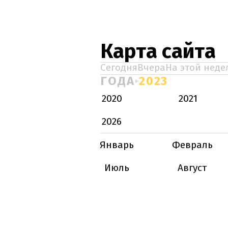
Карта сайта
Сегодня
Вчера
На этой неде
ГОДА
2023
2020
2021
2026
Январь
Февраль
Июль
Август