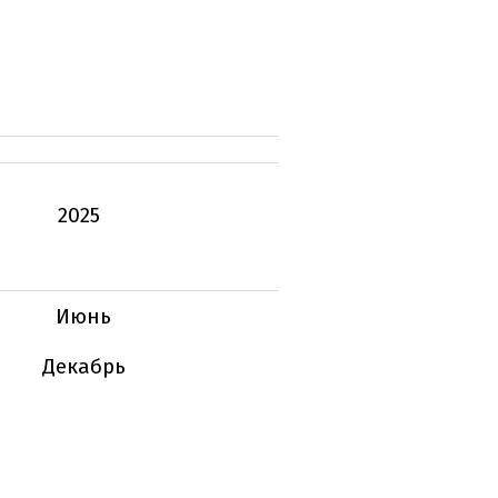
2025
Июнь
Декабрь