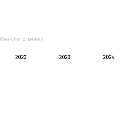
Минулого тижня
2022
2023
2024