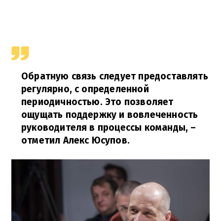
Обратную связь следует предоставлять
регулярно, с определенной
периодичностью. Это позволяет
ощущать поддержку и вовлеченность
руководителя в процессы команды,
–
отметил Алекс Юсупов.