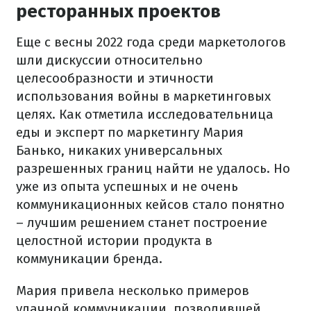
ресторанных проектов
Еще с весны 2022 года среди маркетологов
шли дискуссии относительно
целесообразности и этичности
использования войны в маркетинговых
целях. Как отметила исследовательница
еды и эксперт по маркетингу Мария
Банько, никаких универсальных
разрешенных границ найти не удалось. Но
уже из опыта успешных и не очень
коммуникационных кейсов стало понятно
– лучшим решением станет построение
целостной истории продукта в
коммуникации бренда.
Мария привела несколько примеров
удачной коммуникации, позволившей