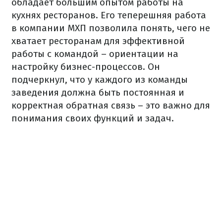
обладает большим опытом работы на
кухнях ресторанов. Его теперешняя работа
в компании МХП позволила понять, чего не
хватает ресторанам для эффективной
работы с командой – ориентации на
настройку бизнес-процессов. Он
подчеркнул, что у каждого из команды
заведения должна быть постоянная и
корректная обратная связь – это важно для
понимания своих функций и задач.