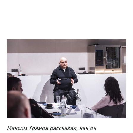
Максим Храмов рассказал, как он