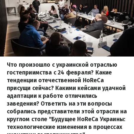
Что произошло с украинской отраслью
гостеприимства с 24 февраля? Какие
тенденции отечественной HoReCa
присущи сейчас? Какими кейсами удачной
адаптации к работе отличились
заведения? Ответить на эти вопросы
собрались представители этой отрасли на
круглом столе "Будущее HoReCa Украины:
технологические изменения в процессах