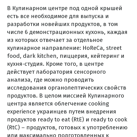
В Кулинарном центре под одной крышей
есть все необходимое для выпуска и
разработки новейших продуктов, в том
числе 6 демонстрационных кухонь, каждая
из которых отвечает за отдельное
кулинарное направление: HoReCa, street
food, dark kitchen, пиццерия, кейтеринг и
кухня-студия. Кроме того, в центре
действует лаборатория сенсорного
анализа, где можно проводить
исследования органолептических свойств
продуктов. В целом миссией Кулинарного
центра является облегчение cooking
experience украинцев путем внедрения
продуктов ready to eat (RtE) и ready to cook
(RtC) – продуктов, готовых к употреблению
или максимально подготовленных к