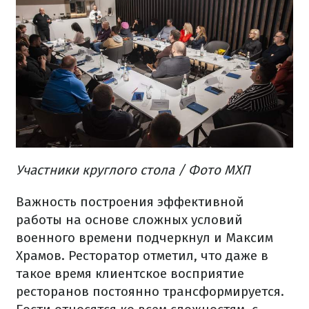
Участники круглого стола / Фото МХП
Важность построения эффективной
работы на основе сложных условий
военного времени подчеркнул и Максим
Храмов. Ресторатор отметил, что даже в
такое время клиентское восприятие
ресторанов постоянно трансформируется.