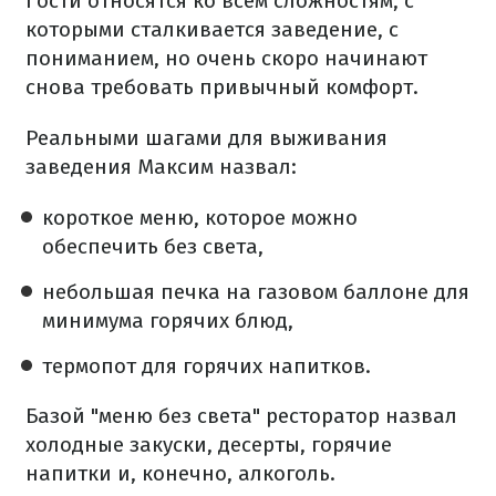
Гости относятся ко всем сложностям, с
которыми сталкивается заведение, с
пониманием, но очень скоро начинают
снова требовать привычный комфорт.
Реальными шагами для выживания
заведения Максим назвал:
короткое меню, которое можно
обеспечить без света,
небольшая печка на газовом баллоне для
минимума горячих блюд,
термопот для горячих напитков.
Базой "меню без света" ресторатор назвал
холодные закуски, десерты, горячие
напитки и, конечно, алкоголь.