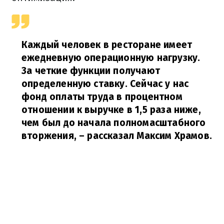
Каждый человек в ресторане имеет
ежедневную операционную нагрузку.
За четкие функции получают
определенную ставку. Сейчас у нас
фонд оплаты труда в процентном
отношении к выручке в 1,5 раза ниже,
чем был до начала полномасштабного
вторжения,
– рассказал Максим Храмов.