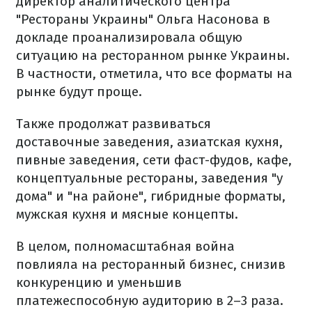
директор аналитического центра
"Рестораны Украины" Ольга Насонова в
докладе проанализировала общую
ситуацию на ресторанном рынке Украины.
В частности, отметила, что все форматы на
рынке будут проще.
Также продолжат развиваться
доставочные заведения, азиатская кухня,
пивные заведения, сети фаст-фудов, кафе,
концептуальные рестораны, заведения "у
дома" и "на районе", гибридные форматы,
мужская кухня и мясные концепты.
В целом, полномасштабная война
повлияла на ресторанный бизнес, снизив
конкуренцию и уменьшив
платежеспособную аудиторию в 2–3 раза.