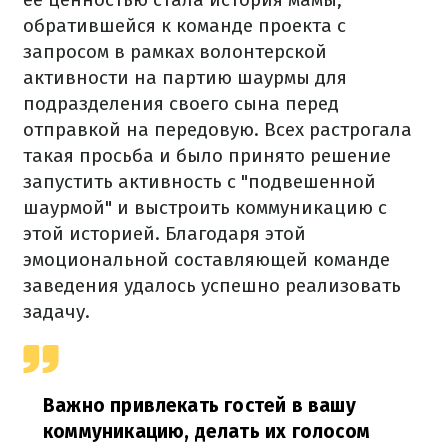
обратившейся к команде проекта с
запросом в рамках волонтерской
активности на партию шаурмы для
подразделения своего сына перед
отправкой на передовую. Всех растрогала
такая просьба и было принято решение
запустить активность с "подвешенной
шаурмой" и выстроить коммуникацию с
этой историей. Благодаря этой
эмоциональной составляющей команде
заведения удалось успешно реализовать
задачу.
Важно привлекать гостей в вашу
коммуникацию, делать их голосом