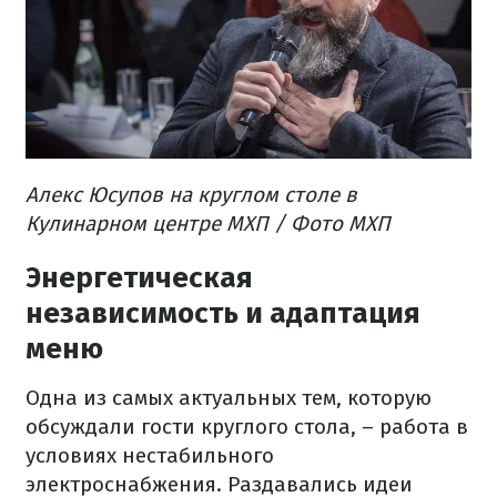
Алекс Юсупов на круглом столе в
Кулинарном центре МХП / Фото МХП
Энергетическая
независимость и адаптация
меню
Одна из самых актуальных тем, которую
обсуждали гости круглого стола, – работа в
условиях нестабильного
электроснабжения. Раздавались идеи