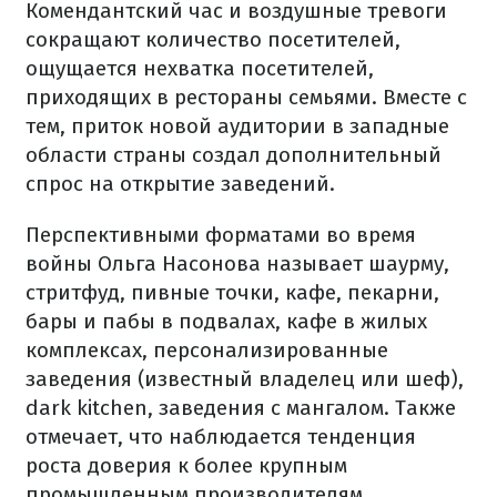
Комендантский час и воздушные тревоги
сокращают количество посетителей,
ощущается нехватка посетителей,
приходящих в рестораны семьями. Вместе с
тем, приток новой аудитории в западные
области страны создал дополнительный
спрос на открытие заведений.
Перспективными форматами во время
войны Ольга Насонова называет шаурму,
стритфуд, пивные точки, кафе, пекарни,
бары и пабы в подвалах, кафе в жилых
комплексах, персонализированные
заведения (известный владелец или шеф),
dark kitchen, заведения с мангалом. Также
отмечает, что наблюдается тенденция
роста доверия к более крупным
промышленным производителям.