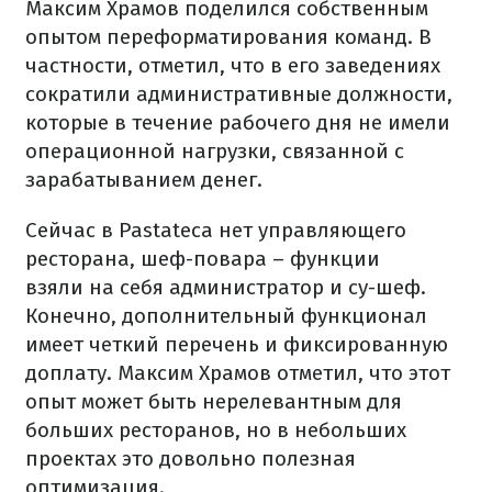
Максим Храмов поделился собственным
опытом переформатирования команд. В
частности, отметил, что
в его заведениях
сократили административные должности,
которые в течение рабочего дня не имели
операционной нагрузки, связанной с
зарабатыванием денег.
Сейчас в Pastateca нет управляющего
ресторана, шеф-повара – функции
взяли на себя администратор и су-шеф.
Конечно, дополнительный функционал
имеет четкий перечень и фиксированную
доплату. Максим Храмов отметил, что этот
опыт может быть нерелевантным для
больших ресторанов, но в небольших
проектах это довольно полезная
оптимизация.