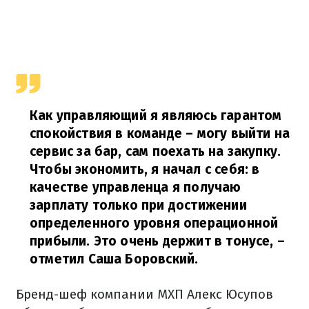
Как управляющий я являюсь гарантом
спокойствия в команде – могу выйти на
сервис за бар, сам поехать на закупку.
Чтобы экономить, я начал с себя: в
качестве управленца я получаю
зарплату только при достижении
определенного уровня операционной
прибыли. Это очень держит в тонусе,
–
отметил Саша Боровский.
Бренд-шеф компании МХП Алекс Юсупов