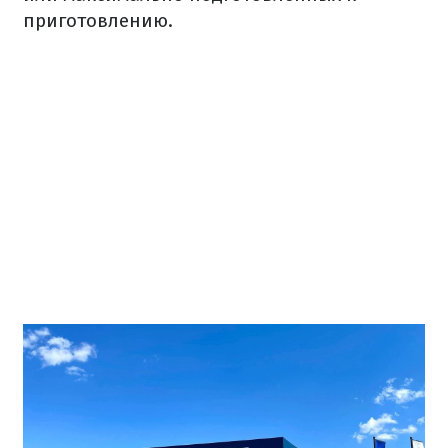
приготовлению.