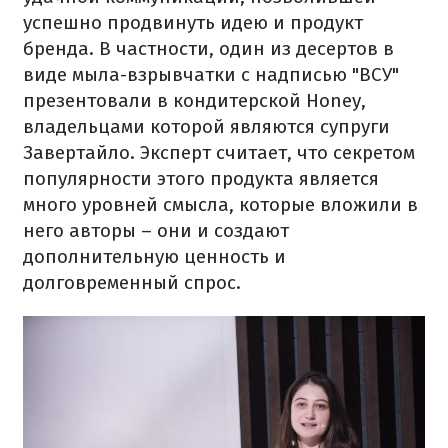
успешно продвинуть идею и продукт
бренда. В частности, один из десертов в
виде мыла-взрывчатки с надписью "ВСУ"
презентовали в кондитерской Honey,
владельцами которой являются супруги
Завертайло. Эксперт считает, что секретом
популярности этого продукта является
много уровней смысла, которые вложили в
него авторы – они и создают
дополнительную ценность и
долговременный спрос.