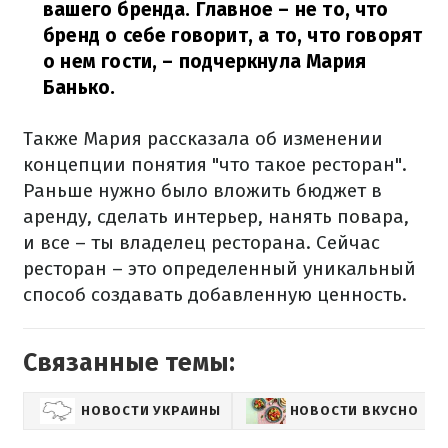
вашего бренда. Главное – не то, что
бренд о себе говорит, а то, что говорят
о нем гости,
– подчеркнула Мария
Банько.
Также Мария рассказала об изменении
концепции понятия "что такое ресторан".
Раньше нужно было вложить бюджет в
аренду, сделать интерьер, нанять повара,
и все – ты владелец ресторана. Сейчас
ресторан – это определенный уникальный
способ создавать добавленную ценность.
Связанные темы:
НОВОСТИ УКРАИНЫ
НОВОСТИ ВКУСНО