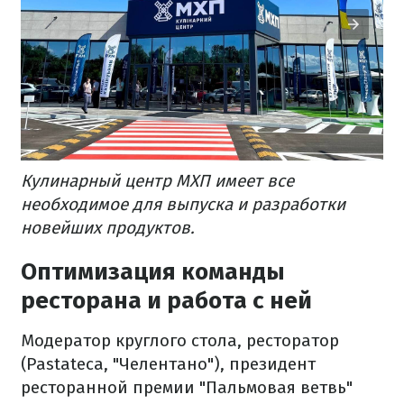
Кулинарный центр МХП имеет все
необходимое для выпуска и разработки
новейших продуктов.
Оптимизация команды
ресторана и работа с ней
Модератор круглого стола, ресторатор
(Pastateca, "Челентано"), президент
ресторанной премии "Пальмовая ветвь"