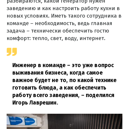
разбираются, какой генератор нужен
заведению и как настроить работу кухни в
новых условиях. Иметь такого сотрудника в
команде – необходимость, ведь главная
задача – технически обеспечить гостю
комфорт: тепло, свет, воду, интернет.
Инженер в команде – это уже вопрос
выживания бизнеса, когда самое
важное будет не то, по какой технике
готовить блюда, а как обеспечить
работу всего заведения,
– поделился
Игорь Лаврешин.