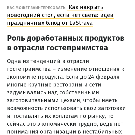
Как накрыть
ВАС МОЖЕТ ЗАИНТЕРЕСОВАТЬ
новогодний стол, если нет света: идеи
праздничных блюд от LaStrava
Роль доработанных продуктов
в отрасли гостеприимства
Одна из тенденций в отрасли
гостеприимства – изменение отношения к
экономике продукта. Если до 24 февраля
многие крупные рестораны и сети
задумывались над собственными
заготовительными цехами, чтобы иметь
возможность использовать свои заготовки
и поставлять их коллегам по рынку, то
сейчас это экономически трудно, ведь нет
понимания организации в нестабильных