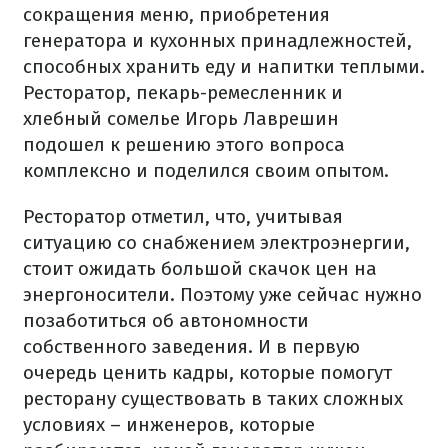
сокращения меню, приобретения
генератора и кухонных принадлежностей,
способных хранить еду и напитки теплыми.
Ресторатор, пекарь-ремесленник и
хлебный сомелье Игорь Лаврешин
подошел к решению этого вопроса
комплексно и поделился своим опытом.
Ресторатор отметил, что, учитывая
ситуацию со снабжением электроэнергии,
стоит ожидать большой скачок цен на
энергоносители. Поэтому уже сейчас нужно
позаботиться об автономности
собственного заведения. И в первую
очередь ценить кадры, которые помогут
ресторану существовать в таких сложных
условиях – инженеров, которые