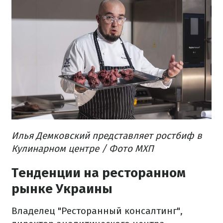
Илья Демковский представляет ростбиф в
Кулинарном центре / Фото МХП
Тенденции на ресторанном
рынке Украины
Владелец "Ресторанный консалтинг",