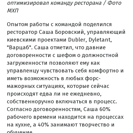
оптимизировал команду ресторана / Фото
МХП
Опытом работы с командой поделился
ресторатор Саша Боровский, управляющий
киевскими проектами Dubler, Dyletant,
"Варцаб". Саша отметил, что давние
договоренности с шефом о должностной
загруженности позволяют ему как
управленцу чувствовать себя комфортно и
иметь возможность в любых форс-
мажорных ситуациях, которые сейчас
происходят едва ли не ежедневно,
собственноручно включаться в процесс.
Согласно договоренностям, Саша 60%
рабочего времени находится на процессах
на кухне, а 40% занимают творчество и
обучение.