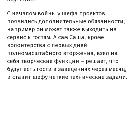
С началом войны у шефа проектов
появились дополнительные обязанности,
например он может также выходить на
сервис к гостям. А сам Саша, кроме
волонтерства с первых дней
полномасштабного вторжения, взял на
себя творческие функции – решает, что
будут есть гости в заведениях через месяц,
и ставит шефу четкие технические задачи.