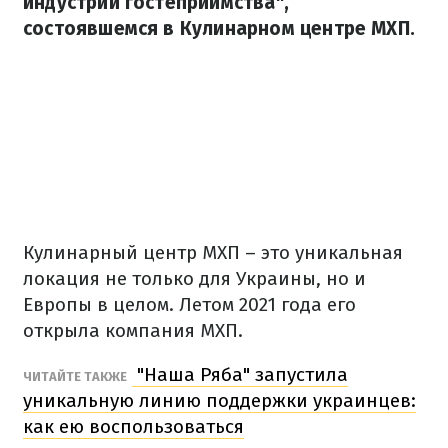
индустрии гостеприимства",
состоявшемся в Кулинарном центре МХП.
Кулинарный центр МХП – это уникальная
локация не только для Украины, но и
Европы в целом. Летом 2021 года его
открыла компания МХП.
"Наша Ряба" запустила
ЧИТАЙТЕ ТАКЖЕ
уникальную линию поддержки украинцев:
как ею воспользоваться