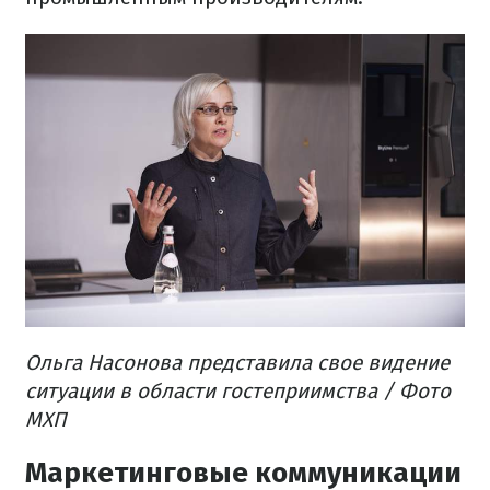
Ольга Насонова представила свое видение
ситуации в области гостеприимства / Фото
МХП
Маркетинговые коммуникации