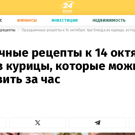
С
ФИНАНСЫ
ИНВЕСТИЦИИ
НЕДВИЖИМОСТЬ
 рецепты
4
чные рецепты к 14 октя
з курицы, которые мож
ить за час