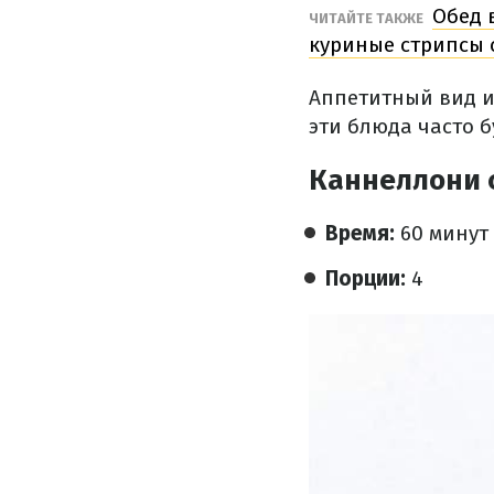
Обед 
ЧИТАЙТЕ ТАКЖЕ
куриные стрипсы 
Аппетитный вид и
эти блюда часто б
Каннеллони 
Время:
60 минут
Порции:
4