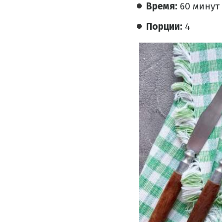
Время:
60 минут
Порции:
4