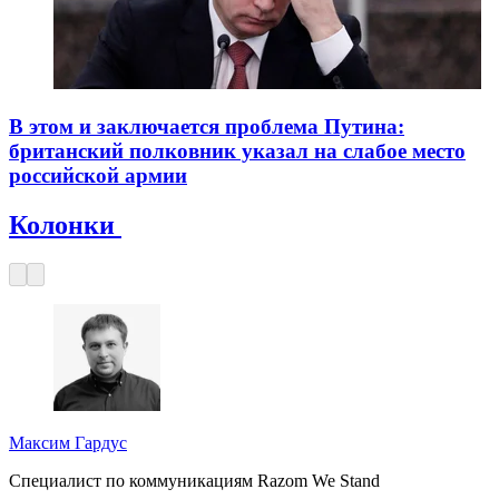
В этом и заключается проблема Путина:
британский полковник указал на слабое место
российской армии
Колонки
Максим Гардус
Специалист по коммуникациям Razom We Stand