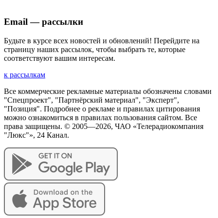
Email — рассылки
Будьте в курсе всех новостей и обновлений! Перейдите на
страницу наших рассылок, чтобы выбрать те, которые
соответствуют вашим интересам.
к рассылкам
Все коммерческие рекламные материалы обозначены словами
"Спецпроект", "Партнёрский материал", "Эксперт",
"Позиция". Подробнее о рекламе и правилах цитирования
можно ознакомиться в правилах пользования сайтом. Все
права защищены. © 2005—
2026
, ЧАО «Телерадиокомпания
"Люкс"», 24 Канал.