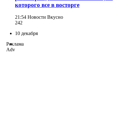
которого все в восторге
21:54
Новости Вкусно
242
10 декабря
Реклама
Adv