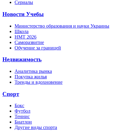
Сериалы
Новости Учебы
Министерство образования и науки Украины
Школа
НМТ 2026
Саморазвитие
Обучение за границей
Недвижимость
Аналитика рынка
Покупка жилья
Тренды и вдохновение
Спорт
Бокс
Футбол
Теннис
Биатлон
Другие виды спорта