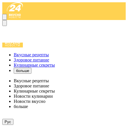
Вкусные рецепты
Здоровое питание
Кулинарные секреты
больше
Вкусные рецепты
Здоровое питание
Кулинарные секреты
Новости кулинарии
Новости вкусно
больше
Рус