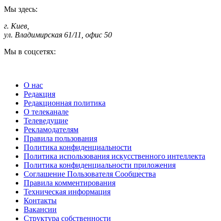
Мы здесь:
г. Киев
,
ул. Владимирская 61/11, офис 50
Мы в соцсетях:
О нас
Редакция
Редакционная политика
О телеканале
Телеведущие
Рекламодателям
Правила пользования
Политика конфиденциальности
Политика использования искусственного интеллекта
Политика конфиденциальности приложения
Соглашение Пользователя Сообщества
Правила комментирования
Техническая информация
Контакты
Вакансии
Структура собственности