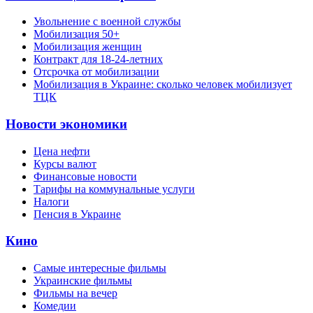
Увольнение с военной службы
Мобилизация 50+
Мобилизация женщин
Контракт для 18-24-летних
Отсрочка от мобилизации
Мобилизация в Украине: сколько человек мобилизует
ТЦК
Новости экономики
Цена нефти
Курсы валют
Финансовые новости
Тарифы на коммунальные услуги
Налоги
Пенсия в Украине
Кино
Самые интересные фильмы
Украинские фильмы
Фильмы на вечер
Комедии