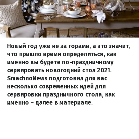
Новый год уже не за горами, а это значит,
что пришло время определиться, как
именно вы будете по-праздничному
сервировать новогодний стол 2021.
SmachnoNews подготовил для вас
несколько современных идей для
сервировки праздничного стола, как
именно – далее в материале.