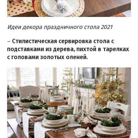
Идеи декора праздничного стола 2021
–
Стилистическая сервировка стола с
подставками из дерева, пихтой в тарелках
с головами золотых оленей.