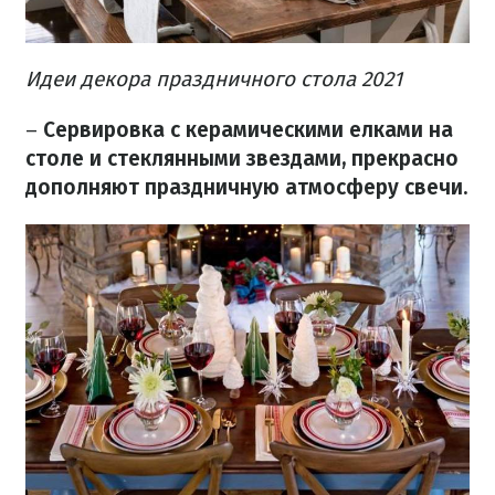
Идеи декора праздничного стола 2021
–
Сервировка с керамическими елками на
столе и стеклянными звездами, прекрасно
дополняют праздничную атмосферу свечи.