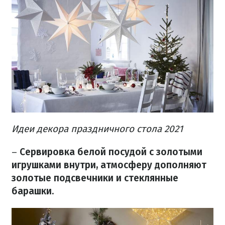
Идеи декора праздничного стола 2021
–
Сервировка белой посудой с золотыми
игрушками внутри, атмосферу дополняют
золотые подсвечники и стеклянные
барашки.