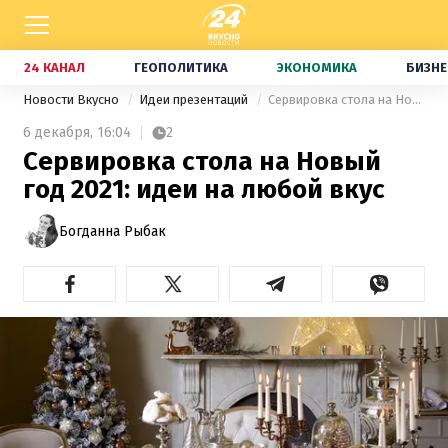
24 КАНАЛ
ГЕОПОЛИТИКА
ЭКОНОМИКА
БИЗНЕ
Новости Вкусно
Идеи презентаций
Сервировка стола на Новый год 2021: идеи на любой вкус
6 декабря,
16:04
2
Сервировка стола на Новый
год 2021: идеи на любой вкус
Богданна Рыбак