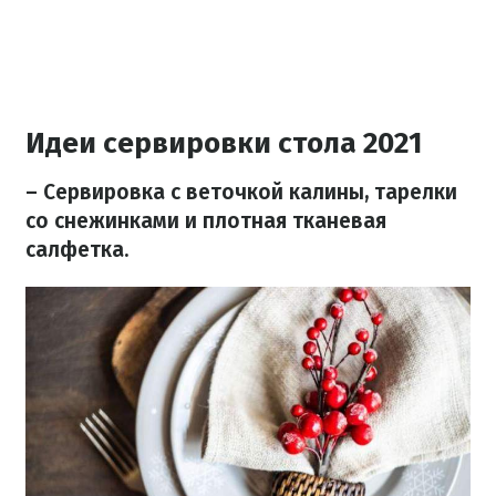
Идеи сервировки стола 2021
– Сервировка с веточкой калины, тарелки
со снежинками и плотная тканевая
салфетка.