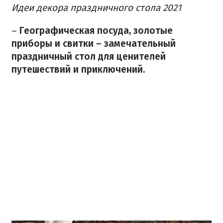
Идеи декора праздничного стола 2021
–
Географическая посуда, золотые
приборы и свитки – замечательный
праздничный стол для ценителей
путешествий и приключений.