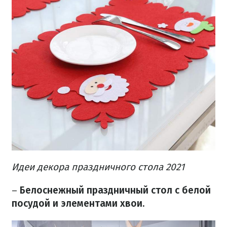
Идеи декора праздничного стола 2021
–
Белоснежный праздничный стол с белой
посудой и элементами хвои.