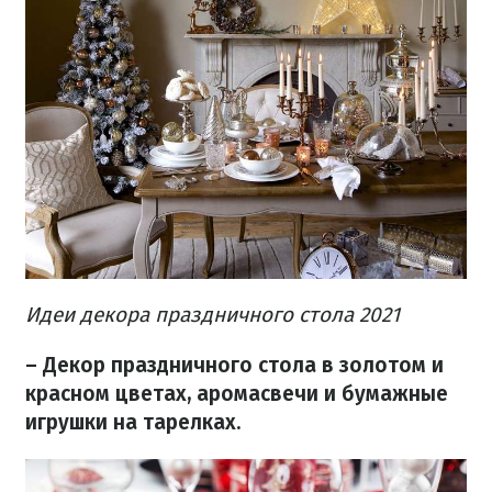
Идеи декора праздничного стола 2021
– Декор праздничного стола в золотом и
красном цветах, аромасвечи и бумажные
игрушки на тарелках.