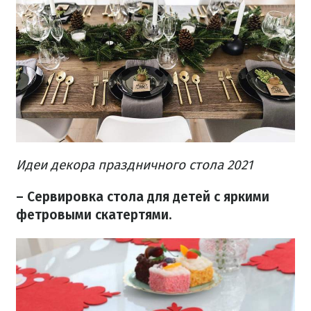
Идеи декора праздничного стола 2021
– Сервировка стола для детей с яркими
фетровыми скатертями​.