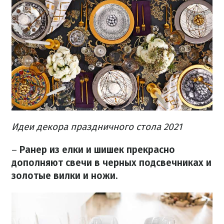
Идеи декора праздничного стола 2021
–
Ранер из елки и шишек прекрасно
дополняют свечи в черных подсвечниках и
золотые вилки и ножи.