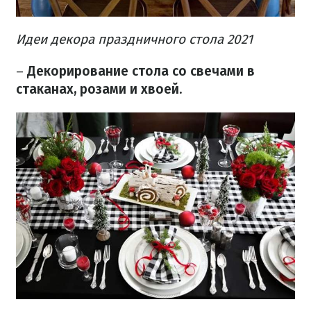
Идеи декора праздничного стола 2021
–
Декорирование стола со свечами в
стаканах, розами и хвоей.​