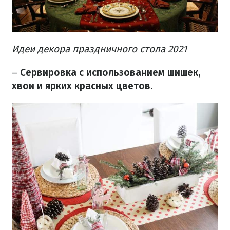
Идеи декора праздничного стола 2021
–
Сервировка с использованием шишек,
хвои и ярких красных цветов.