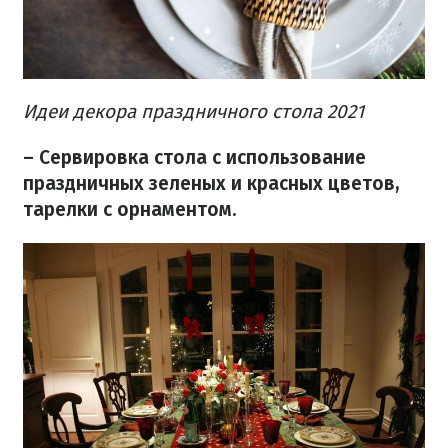
Идеи декора праздничного стола 2021
– Сервировка стола с использование
праздничных зеленых и красных цветов,
тарелки с орнаментом.