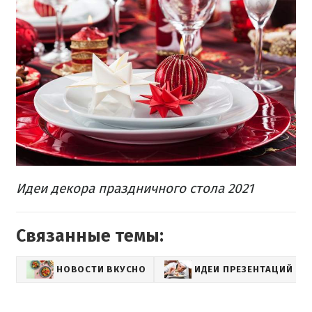
Идеи декора праздничного стола 2021
Связанные темы:
НОВОСТИ ВКУСНО
ИДЕИ ПРЕЗЕНТАЦИЙ