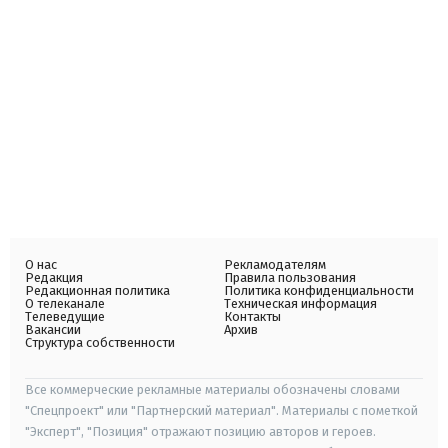
О нас
Рекламодателям
Редакция
Правила пользования
Редакционная политика
Политика конфиденциальности
О телеканале
Техническая информация
Телеведущие
Контакты
Вакансии
Архив
Структура собственности
Все коммерческие рекламные материалы обозначены словами
"Спецпроект" или "Партнерский материал". Материалы с пометкой
"Эксперт", "Позиция" отражают позицию авторов и героев.