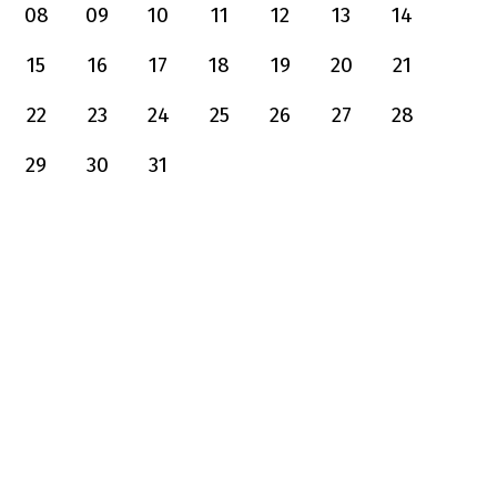
08
09
10
11
12
13
14
15
16
17
18
19
20
21
22
23
24
25
26
27
28
29
30
31