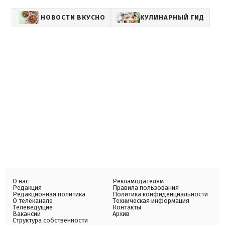
НОВОСТИ ВКУСНО
КУЛИНАРНЫЙ ГИД
О нас
Рекламодателям
Редакция
Правила пользования
Редакционная политика
Политика конфиденциальности
О телеканале
Техническая информация
Телеведущие
Контакты
Вакансии
Архив
Структура собственности