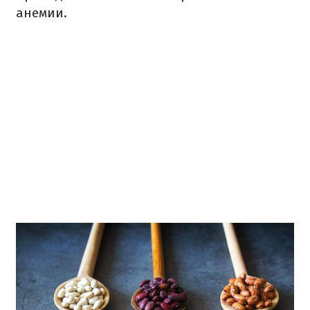
анемии.