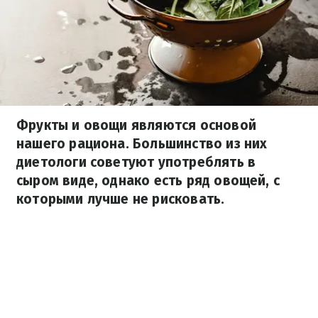
Фрукты и овощи являются основой
нашего рациона. Большинство из них
диетологи советуют употреблять в
сыром виде, однако есть ряд овощей, с
которыми лучше не рисковать.