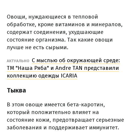
Овощи, нуждающиеся в тепловой
обработке, кроме витаминов и минералов,
содержат соединения, ухудшающие
состояние организма.
Так какие овощи
лучше не есть сырыми.
С мыслью об окружающей среде:
АКТУАЛЬНО
ТМ "Наша Ряба" и Andre TAN представили
коллекцию одежды ICARIA
Тыква
В этом овоще имеется бета-каротин,
который положительно влияет на
состояние кожи, предотвращает серьезные
заболевания и поддерживает иммунитет.