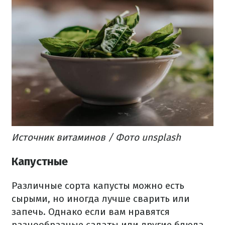
Источник витаминов
/ Фото unsplash
Капустные
Различные сорта капусты можно есть
сырыми, но иногда лучше сварить или
запечь.
Однако если вам нравятся
разнообразные салаты или другие блюда,