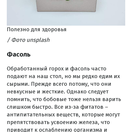
Полезно для здоровья
/ Фото unsplash
Фасоль
Обработанный горох и фасоль часто
подают на наш стол, но мы редко едим их
сырыми.
Прежде всего потому, что они
невкусные и жесткие.
Однако следует
помнить, что бобовые тоже нельзя варить
слишком быстро.
Все из-за фитатов –
антипитательных веществ, которые могут
препятствовать усвоению железа, что
приводит к ослаблению организма и