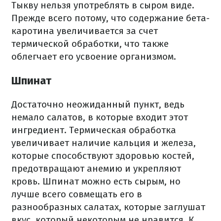
Тыкву нельзя употреблять в сыром виде.
Прежде всего потому, что содержание бета-
каротина увеличивается за счет
термической обработки, что также
облегчает его усвоение организмом.
Шпинат
Достаточно неожиданный пункт, ведь
немало салатов, в которые входит этот
ингредиент.
Термическая обработка
увеличивает наличие кальция и железа,
которые способствуют здоровью костей,
предотвращают анемию и укрепляют
кровь.
Шпинат можно есть сырым, но
лучше всего совмещать его в
разнообразных салатах, которые заглушат
вкус, который некоторым не нравится.
К