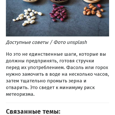
Доступные советы
/ Фото unsplash
Но это не единственные шаги, которые вы
должны предпринять, готовя стручки
перед их употреблением.
Фасоль или горох
нужно замочить в воде на несколько часов,
затем тщательно промыть зерна и
отварить.
Это сведет к минимуму риск
метеоризма.
Связанные темы: