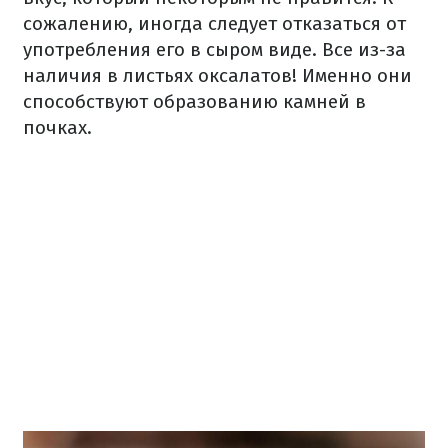
сожалению, иногда следует отказаться от
употребления его в сыром виде.
Все из-за
наличия в листьях оксалатов!
Именно они
способствуют образованию камней в
почках.