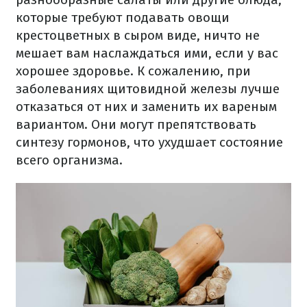
которые требуют подавать овощи
крестоцветных в сыром виде, ничто не
мешает вам наслаждаться ими, если у вас
хорошее здоровье.
К сожалению, при
заболеваниях щитовидной железы лучше
отказаться от них и заменить их вареным
вариантом.
Они могут препятствовать
синтезу гормонов, что ухудшает состояние
всего организма.