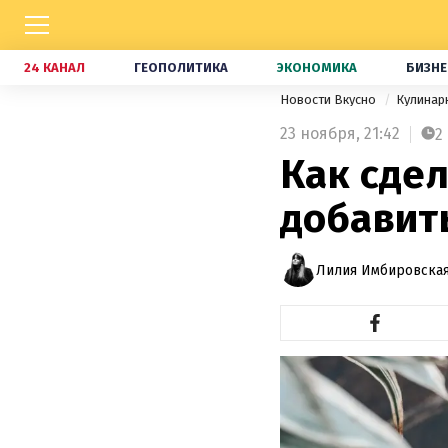
24 КАНАЛ
ГЕОПОЛИТИКА
ЭКОНОМИКА
БИЗНЕ
Новости Вкусно
Кулинар
23 ноября,
21:42
2
Как сдел
добавить
Лилия Имбировская