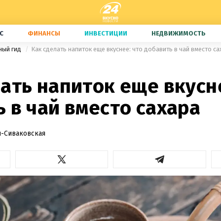
С
ФИНАНСЫ
ИНВЕСТИЦИИ
НЕДВИЖИМОСТЬ
ный гид
Как сделать напиток еще вкуснее: что добавить в чай вместо са
ать напиток еще вкусн
 в чай вместо сахара
-Сиваковская