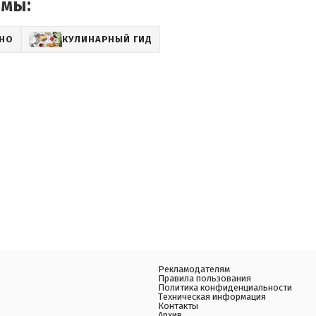
емы:
СНО
КУЛИНАРНЫЙ ГИД
Рекламодателям
Правила пользования
Политика конфиденциальности
Техническая информация
Контакты
Архив