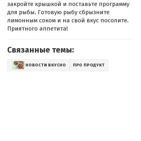
закройте крышкой и поставьте программу
для рыбы. Готовую рыбу сбрызните
лимонным соком и на свой вкус посолите.
Приятного аппетита!
Связанные темы:
НОВОСТИ ВКУСНО
ПРО ПРОДУКТ