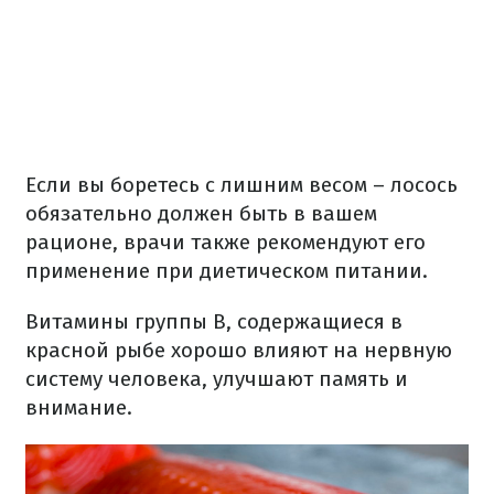
Если вы боретесь с лишним весом – лосось
обязательно должен быть в вашем
рационе, врачи также рекомендуют его
применение при диетическом питании.
Витамины группы В, содержащиеся в
красной рыбе хорошо влияют на нервную
систему человека, улучшают память и
внимание.