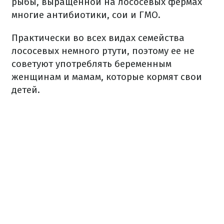
рыбы, выращенной на лососевых фермах
многие антибиотики, сои и ГМО.
Практически во всех видах семейства
лососевых немного ртути, поэтому ее не
советуют употреблять беременным
женщинам и мамам, которые кормят свои
детей.