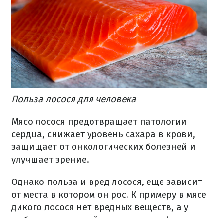
Польза лосося для человека
Мясо лосося предотвращает патологии
сердца, снижает уровень сахара в крови,
защищает от онкологических болезней и
улучшает зрение.
Однако польза и вред лосося, еще зависит
от места в котором он рос. К примеру в мясе
дикого лосося нет вредных веществ, а у