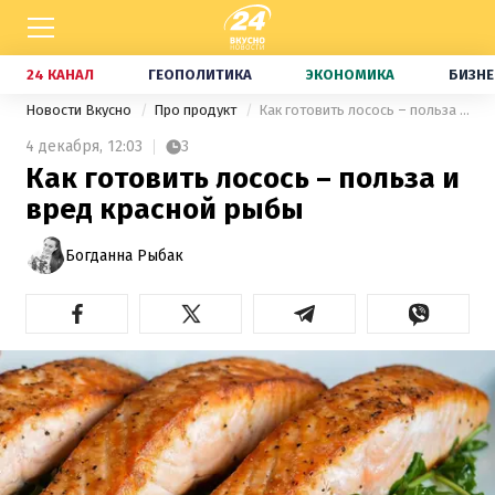
24 КАНАЛ
ГЕОПОЛИТИКА
ЭКОНОМИКА
БИЗНЕ
Новости Вкусно
Про продукт
Как готовить лосось – польза и вред красной рыбы
4 декабря,
12:03
3
Как готовить лосось – польза и
вред красной рыбы
Богданна Рыбак