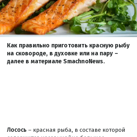
Как правильно приготовить красную рыбу
на сковороде, в духовке или на пару –
далее в материале SmachnoNews.
Лосось
– красная рыба, в составе которой