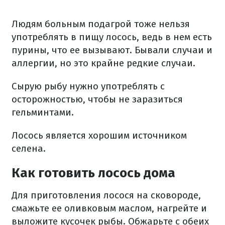
Людям больным подагрой тоже нельзя
употреблять в пищу лосось, ведь в нем есть
пурины, что ее вызывают. Бывали случаи и
аллергии, но это крайне редкие случаи.
Сырую рыбу нужно употреблять с
осторожностью, чтобы не заразиться
гельминтами.
Лосось является хорошим источником
селена.
Как готовить лосось дома
Для приготовления лосося на сковороде,
смажьте ее оливковым маслом, нагрейте и
выложите кусочек рыбы. Обжарьте с обеих