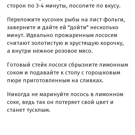
сторон по 3-4 минуты, посолите по вкусу.
Переложите кусочек рыбы на лист фольги,
заверните и дайте ей "дойти" несколько
минут. Идеально прожаренным лососем
считают золотистую и хрустящую корочку,
а внутри нежное розовое мясо.
Готовый стейк лосося сбрызните лимонным
соком и подавайте к столу с горошковым
пюре приготовленным на сливках.
Никогда не маринуйте лосось в лимонном
соке, ведь так он потеряет свой цвет и
станет тусклым.