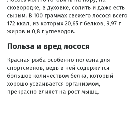
сковородке, в духовке, солить и даже есть
сырым. В 100 граммах свежего лосося всего
172 ккал, из которых 20,65 г белков, 9,97 г
жиров и 0,8 г углеводов.
Польза и вред лосося
Красная рыба особенно полезна для
спортсменов, ведь в ней содержится
большое количеством белка, который
хорошо усваивается организмом,
прекрасно влияет на рост мышц.