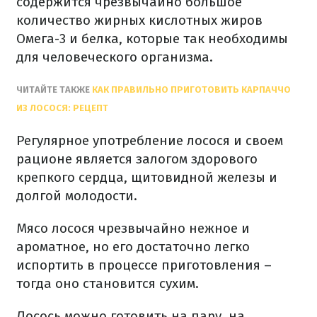
содержится чрезвычайно большое
количество жирных кислотных жиров
Омега-3 и белка, которые так необходимы
для человеческого организма.
ЧИТАЙТЕ ТАКЖЕ
КАК ПРАВИЛЬНО ПРИГОТОВИТЬ КАРПАЧЧО
ИЗ ЛОСОСЯ: РЕЦЕПТ
Регулярное употребление лосося и своем
рационе является залогом здорового
крепкого сердца, щитовидной железы и
долгой молодости.
Мясо лосося чрезвычайно нежное и
ароматное, но его достаточно легко
испортить в процессе приготовления –
тогда оно становится сухим.
Лосось можно готовить на пару, на