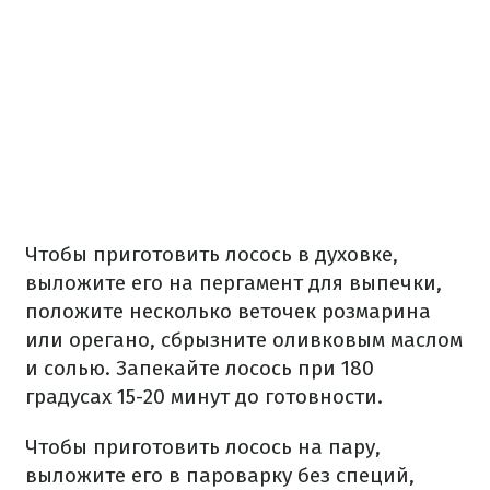
Чтобы приготовить лосось в духовке,
выложите его на пергамент для выпечки,
положите несколько веточек розмарина
или орегано, сбрызните оливковым маслом
и солью. Запекайте лосось при 180
градусах 15-20 минут до готовности.
Чтобы приготовить лосось на пару,
выложите его в пароварку без специй,