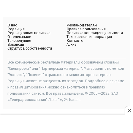
О нас
Рекламодателям
Редакция
Правила пользования
Редакционная политика
Политика конфиденциальности
О телеканале
Техническая информация
Телеведущие
Контакты
Вакансии
Архив
Структура собственности
Все коммерческие рекламные материалы обозначены словами
"Спецпроект" или "Партнерский материал". Материалы с пометкой
"Эксперт", "Позиция" отражают позицию авторов и героев.
Редакция может не разделять их взглядов. Подробнее о рекламе
и правил цитирования можно ознакомиться в правилах
пользования сайтом. Все права защищены. © 2005—2022, ЗАО
«Телерадиокомпания" Люкс "», 24 Канал.