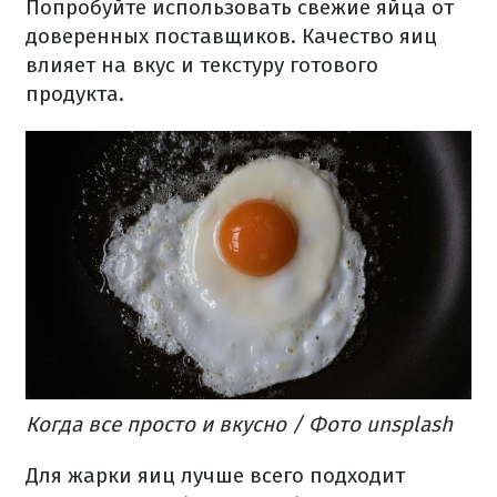
Попробуйте использовать свежие яйца от
доверенных поставщиков. Качество яиц
влияет на вкус и текстуру готового
продукта.
Когда все просто и вкусно / Фото unsplash
Для жарки яиц лучше всего подходит