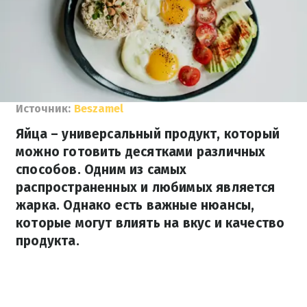
Источник:
Beszamel
Яйца – универсальный продукт, который
можно готовить десятками различных
способов. Одним из самых
распространенных и любимых является
жарка. Однако есть важные нюансы,
которые могут влиять на вкус и качество
продукта.