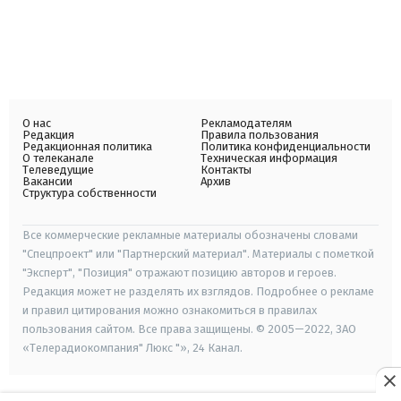
О нас
Рекламодателям
Редакция
Правила пользования
Редакционная политика
Политика конфиденциальности
О телеканале
Техническая информация
Телеведущие
Контакты
Вакансии
Архив
Структура собственности
Все коммерческие рекламные материалы обозначены словами
"Спецпроект" или "Партнерский материал". Материалы с пометкой
"Эксперт", "Позиция" отражают позицию авторов и героев.
Редакция может не разделять их взглядов. Подробнее о рекламе
и правил цитирования можно ознакомиться в правилах
пользования сайтом. Все права защищены. © 2005—2022, ЗАО
«Телерадиокомпания" Люкс "», 24 Канал.