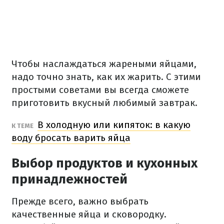
Чтобы наслаждаться жареными яйцами,
надо точно знать, как их жарить. С этими
простыми советами вы всегда сможете
приготовить вкусный любимый завтрак.
В холодную или кипяток: в какую
К ТЕМЕ
воду бросать варить яйца
Выбор продуктов и кухонных
принадлежностей
Прежде всего, важно выбрать
качественные яйца и сковородку.