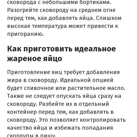
сковорода с небольшими бортиками.
Разогрейте сковороду на среднем огне
перед тем, как добавлять яйца. Слишком
высокая температура может привести к
пригоранию.
Как приготовить идеальное
жареное яйцо
Приготовление яиц требует добавления
жира в сковороду. Идеальной опцией
будет сливочное или растительное масло.
Также не следует опускать яйца сразу на
сковороду. Разбейте их в отдельный
контейнер перед тем, как добавлять в
сковороду. Это позволяет контролировать
качество яйца и избежать попадания
скорлупы в пищу.