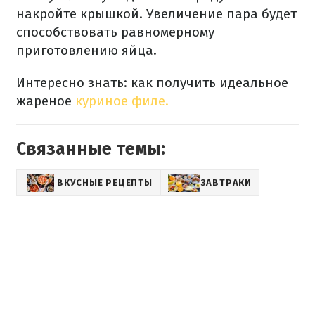
накройте крышкой. Увеличение пара будет
способствовать равномерному
приготовлению яйца.
Интересно знать: как получить идеальное
жареное
куриное филе.
Связанные темы:
ВКУСНЫЕ РЕЦЕПТЫ
ЗАВТРАКИ