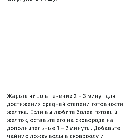
Жарьте яйцо в течение 2 – 3 минут для
достижения средней степени готовности
желтка. Если вы любите более готовый
желток, оставьте его на сковороде на
дополнительные 1 – 2 минуты. Добавьте
чайную ложку воды в сковороду и