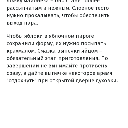
ложку майонеза – оно станет более
рассыпчатым и нежным. Слоеное тесто
нужно прокалывать, чтобы обеспечить
выход пара.
Чтобы яблоки в яблочном пироге
сохранили форму, их нужно посыпать
крахмалом. Смазка выпечки яйцом –
обязательный этап приготовления. По
завершении не вынимайте противень
сразу, а дайте выпечке некоторое время
"отдохнуть" при открытой дверце духовки.