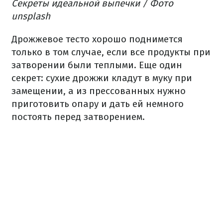
Секреты идеальной выпечки / Фото
unsplash
Дрожжевое тесто хорошо поднимется
только в том случае, если все продукты при
затворении были теплыми. Еще один
секрет: сухие дрожжи кладут в муку при
замещении, а из прессованных нужно
приготовить опару и дать ей немного
постоять перед затворением.