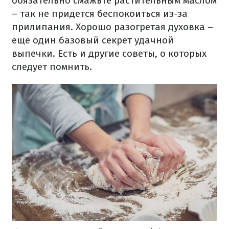
обязательно смажьте растительным маслом
– так не придется беспокоиться из-за
прилипания. Хорошо разогретая духовка –
еще один базовый секрет удачной
выпечки. Есть и другие советы, о которых
следует помнить.