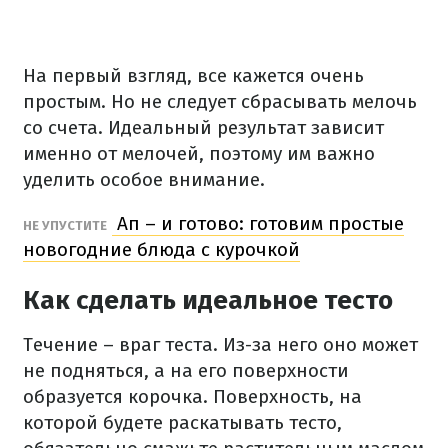
На первый взгляд, все кажется очень
простым. Но не следует сбрасывать мелочь
со счета. Идеальный результат зависит
именно от мелочей, поэтому им важно
уделить особое внимание.
Ап – и готово: готовим простые
НЕ УПУСТИТЕ
новогодние блюда с курочкой
Как сделать идеальное тесто
Течение – враг теста. Из-за него оно может
не подняться, а на его поверхности
образуется корочка. Поверхность, на
которой будете раскатывать тесто,