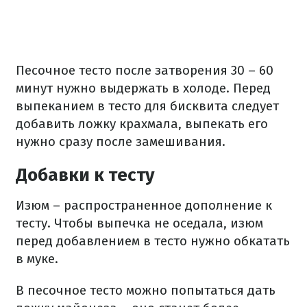
Песочное тесто после затворения 30 – 60
минут нужно выдержать в холоде. Перед
выпеканием в тесто для бисквита следует
добавить ложку крахмала, выпекать его
нужно сразу после замешивания.
Добавки к тесту
Изюм – распространенное дополнение к
тесту. Чтобы выпечка не оседала, изюм
перед добавлением в тесто нужно обкатать
в муке.
В песочное тесто можно попытаться дать