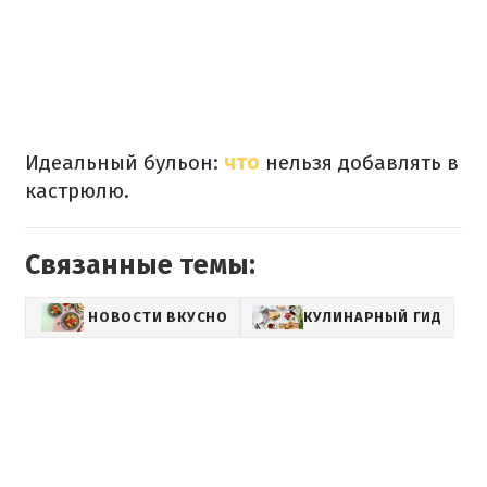
Идеальный бульон:
что
нельзя добавлять в
кастрюлю.
Связанные темы:
НОВОСТИ ВКУСНО
КУЛИНАРНЫЙ ГИД