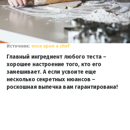
Источник:
once upon a chef
Главный ингредиент любого теста –
хорошее настроение того, кто его
замешивает. А если усвоите еще
несколько секретных нюансов –
роскошная выпечка вам гарантирована!