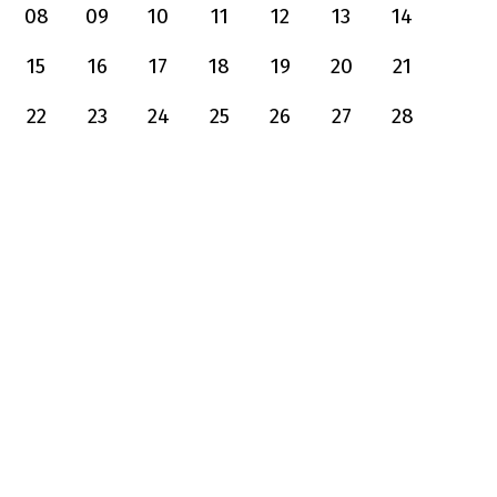
08
09
10
11
12
13
14
15
16
17
18
19
20
21
22
23
24
25
26
27
28