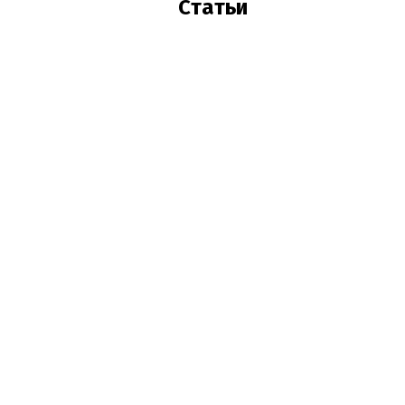
Статьи