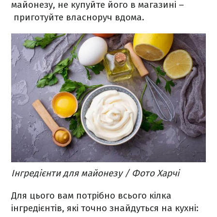
майонезу, не купуйте його в магазині –
приготуйте власноруч вдома.
Інгредієнти для майонезу / Фото Харчі
Для цього вам потрібно всього кілка
інгредієнтів, які точно знайдуться на кухні: