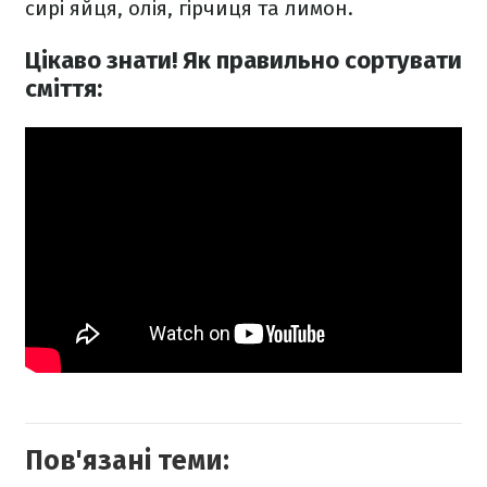
сирі яйця, олія, гірчиця та лимон.
Цікаво знати! Як правильно сортувати
сміття:
Пов'язані теми: