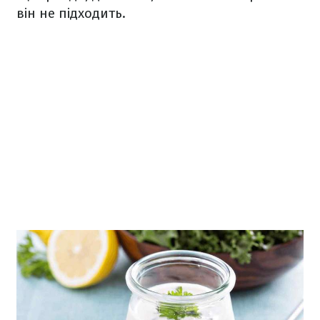
він не підходить.