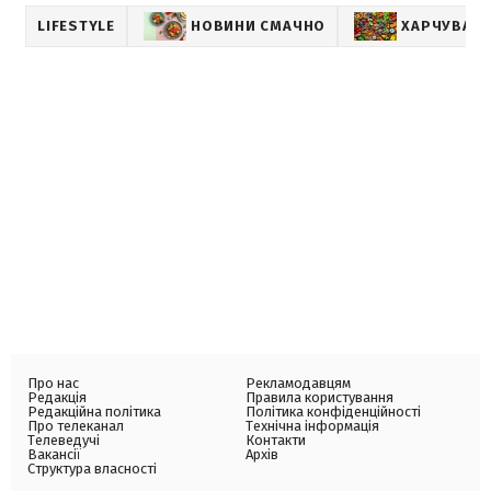
LIFESTYLE
НОВИНИ СМАЧНО
ХАРЧУВАН
Про нас
Рекламодавцям
Редакція
Правила користування
Редакційна політика
Політика конфіденційності
Про телеканал
Технічна інформація
Телеведучі
Контакти
Вакансії
Архів
Структура власності