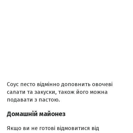
Соус песто відмінно доповнить овочеві
салати та закуски, також його можна
подавати з пастою.
Домашній майонез
Якщо ви не готові відмовитися від