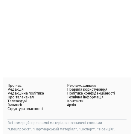
Про нас
Рекламодавцям
Редакція
Правила користування
Редакційна політика
Політика конфіденційності
Про телеканал
Технічна інформація
Телеведучі
Контакти
Вакансії
Архів
Структура власності
Всі комерційні рекламні матеріали позначені словами
"Спецпроєкт", "Партнерський матеріал", "Експерт", "Позиція".