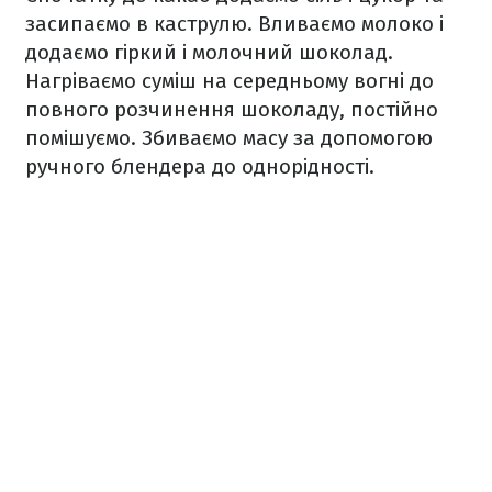
засипаємо в каструлю. Вливаємо молоко і
додаємо гіркий і молочний шоколад.
Нагріваємо суміш на середньому вогні до
повного розчинення шоколаду, постійно
помішуємо. Збиваємо масу за допомогою
ручного блендера до однорідності.