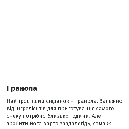
Гранола
Найпростіший сніданок – гранола. Залежно
від інгредієнтів для приготування самого
снеку потрібно близько години. Але
зробити його варто заздалегідь, сама ж