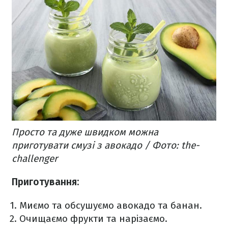
Просто та дуже швидком можна
приготувати смузі з авокадо / Фото: the-
challenger
Приготування:
Миємо та обсушуємо авокадо та банан.
Очищаємо фрукти та нарізаємо.