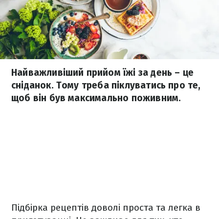
Найважливіший прийом їжі за день – це
сніданок. Тому треба піклуватись про те,
щоб він був максимально поживним.
Підбірка рецептів доволі проста та легка в