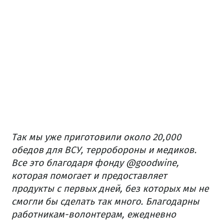
Так мы уже приготовили около 20,000
обедов для ВСУ, терробороны и медиков.
Все это благодаря фонду @goodwine,
которая помогает и предоставляет
продукты с первых дней, без которых мы не
смогли бы сделать так много. Благодарны
работникам-волонтерам, ежедневно