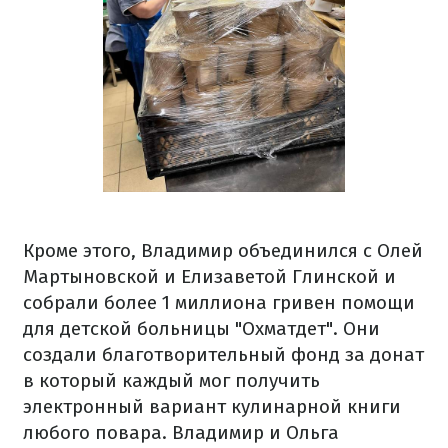
Кроме этого, Владимир объединился с Олей
Мартыновской и Елизаветой Глинской и
собрали более 1 миллиона гривен помощи
для детской больницы "Охматдет". Они
создали благотворительный фонд за донат
в который каждый мог получить
электронный вариант кулинарной книги
любого повара. Владимир и Ольга