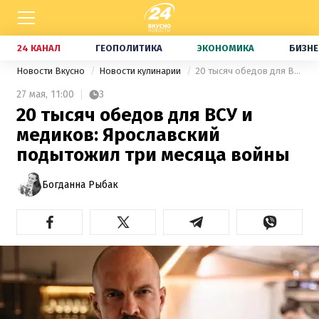
24 КАНАЛ
ГЕОПОЛИТИКА
ЭКОНОМИКА
БИЗНЕ
Новости Вкусно
Новости кулинарии
20 тысяч обедов для ВСУ и медиков: Ярославский подытожил три месяца войны
27 мая,
11:00
3
20 тысяч обедов для ВСУ и
медиков: Ярославский
подытожил три месяца войны
Богданна Рыбак