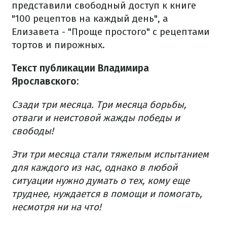
представили свободный доступ к книге
"100 рецептов на каждый день", а
Елизавета - "Проще простого" с рецептами
тортов и пирожных.
Текст публикации Владимира
Ярославского:
Сзади три месяца. Три месяца борьбы,
отваги и неистовой жажды победы и
свободы!
Эти три месяца стали тяжелым испытанием
для каждого из нас, однако в любой
ситуации нужно думать о тех, кому еще
труднее, нуждается в помощи и помогать,
несмотря ни на что!