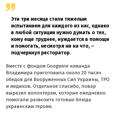
Эти три месяца стали тяжелым
испытанием для каждого из нас, однако
в любой ситуации нужно думать о тех,
кому еще труднее, нуждается в помощи
и помогать, несмотря ни на что,
–
подчеркнул ресторатор.
Вместе с фондом Googwine команда
Владимира приготовила около 20 тысяч
обедов для Вооруженных Сил Украины, ТРО
и медиков. Отдельное спасибо, повар
выразил волонтерам, которые ежедневно
помогали развозить готовые блюда
украинским героям.