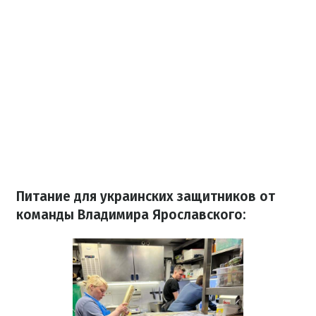
Питание для украинских защитников от
команды Владимира Ярославского: