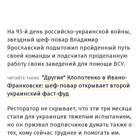
На 93-й день российско-украинской войны,
звездный шеф-повар Владимир
Ярославский подытожил пройденный путь
своей команды и подсчитал проделанную
работу своих заведений для помощи ВСУ.
"Другие" Клопотенко в Ивано-
ЧИТАЙТЕ ТАКЖЕ
Франковске: шеф-повар открывает второй
украинский фаст-фуд
Ресторатор не скрывает, что эти три месяца
стали для украинцев тяжелым испытанием,
но он призвал подписчиков думать также о
тех, кому сейчас труднее и помогать им.