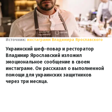
Источник:
инстаграмм Владимира Ярославского
Украинский шеф-повар и ресторатор
Владимир Ярославский изложил
эмоциональное сообщение в своем
инстаграме. Он рассказал о выполненной
помощи для украинских защитников
через три месяца.