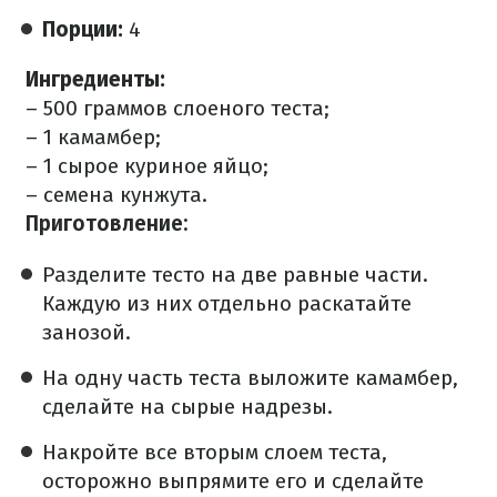
Порции:
4
Ингредиенты:
– 500 граммов слоеного теста;
– 1 камамбер;
– 1 сырое куриное яйцо;
– семена кунжута.
Приготовление:
Разделите тесто на две равные части.
Каждую из них отдельно раскатайте
занозой.
На одну часть теста выложите камамбер,
сделайте на сырые надрезы.
Накройте все вторым слоем теста,
осторожно выпрямите его и сделайте