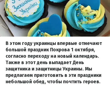
В этом году украинцы впервые отмечают
большой праздник Покрова 1 октября,
согласно переходу на новый календарь.
Также в этот день выпадает День
защитника и защитницы Украины. Мы
предлагаем приготовить в эти праздники
небольшой обед, чтобы почтить героев.