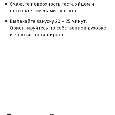
Смажьте поверхность теста яйцом и
посыпьте семенами кунжута.
Выпекайте закуску 20 – 25 минут.
Ориентируйтесь по собственной духовке
и золотистости пирога.