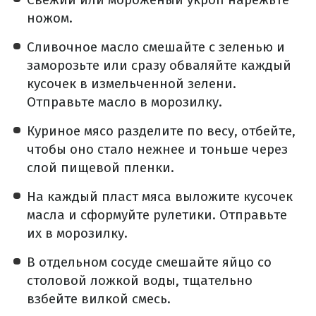
ножом.
Сливочное масло смешайте с зеленью и
заморозьте или сразу обваляйте каждый
кусочек в измельченной зелени.
Отправьте масло в морозилку.
Куриное мясо разделите по весу, отбейте,
чтобы оно стало нежнее и тоньше через
слой пищевой пленки.
На каждый пласт мяса выложите кусочек
масла и сформуйте рулетики. Отправьте
их в морозилку.
В отдельном сосуде смешайте яйцо со
столовой ложкой воды, тщательно
взбейте вилкой смесь.