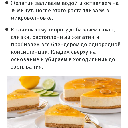
Желатин заливаем водой и оставляем на
15 минут. После этого растапливаем в
микроволновке.
К сливочному творогу добавляем сахар,
сливки, растопленный желатин и
пробиваем все блендером до однородной
консистенции. Кладем сверху на
основание и убираем в холодильник до
застывания.