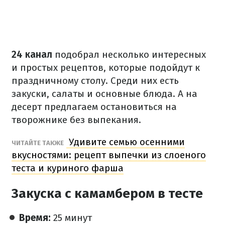
24 канал
подобрал несколько интересных
и простых рецептов, которые подойдут к
праздничному столу. Среди них есть
закуски, салаты и основные блюда. А на
десерт предлагаем остановиться на
творожнике без выпекания.
Удивите семью осенними
ЧИТАЙТЕ ТАКЖЕ
вкусностями: рецепт выпечки из слоеного
теста и куриного фарша
Закуска с камамбером в тесте
Время:
25 минут