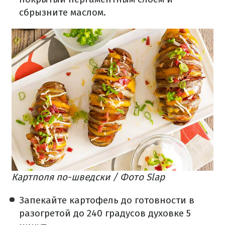
сбрызните маслом.
Картполя по-шведски / Фото Slap
Запекайте картофель до готовности в
разогретой до 240 градусов духовке 5