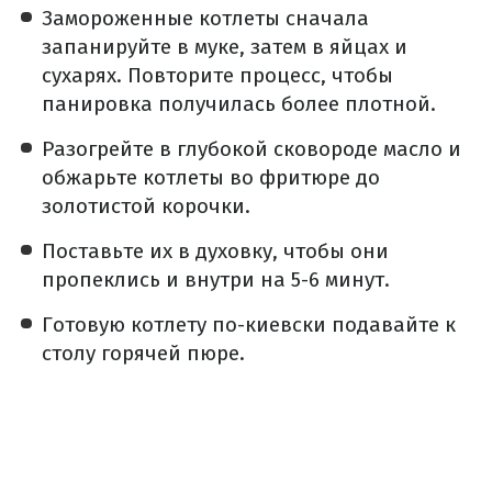
Замороженные котлеты сначала
запанируйте в муке, затем в яйцах и
сухарях. Повторите процесс, чтобы
панировка получилась более плотной.
Разогрейте в глубокой сковороде масло и
обжарьте котлеты во фритюре до
золотистой корочки.
Поставьте их в духовку, чтобы они
пропеклись и внутри на 5-6 минут.
Готовую котлету по-киевски подавайте к
столу горячей пюре.