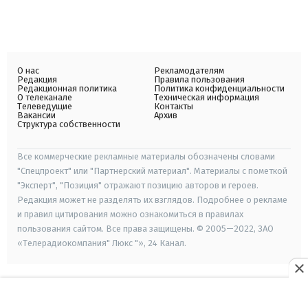
О нас
Рекламодателям
Редакция
Правила пользования
Редакционная политика
Политика конфиденциальности
О телеканале
Техническая информация
Телеведущие
Контакты
Вакансии
Архив
Структура собственности
Все коммерческие рекламные материалы обозначены словами
"Спецпроект" или "Партнерский материал". Материалы с пометкой
"Эксперт", "Позиция" отражают позицию авторов и героев.
Редакция может не разделять их взглядов. Подробнее о рекламе
и правил цитирования можно ознакомиться в правилах
пользования сайтом. Все права защищены. © 2005—2022, ЗАО
«Телерадиокомпания" Люкс "», 24 Канал.