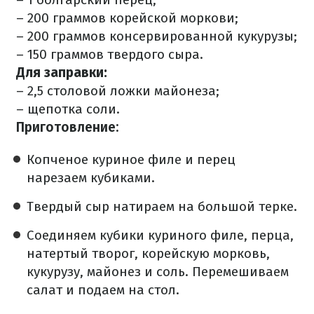
– 200 граммов корейской моркови;
– 200 граммов консервированной кукурузы;
– 150 граммов твердого сыра.
Для заправки:
– 2,5 столовой ложки майонеза;
– щепотка соли.
Приготовление:
Копченое куриное филе и перец
нарезаем кубиками.
Твердый сыр натираем на большой терке.
Соединяем кубики куриного филе, перца,
натертый творог, корейскую морковь,
кукурузу, майонез и соль. Перемешиваем
салат и подаем на стол.