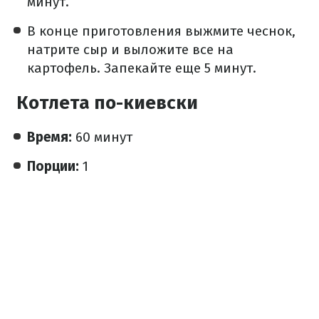
минут.
В конце приготовления выжмите чеснок,
натрите сыр и выложите все на
картофель. Запекайте еще 5 минут.
Котлета по-киевски
Время:
60 минут
Порции:
1