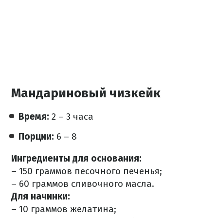
Мандариновый чизкейк
Время:
2 – 3 часа
Порции:
6 – 8
Ингредиенты для основания:
– 150 граммов песочного печенья;
– 60 граммов сливочного масла.
Для начинки:
– 10 граммов желатина;