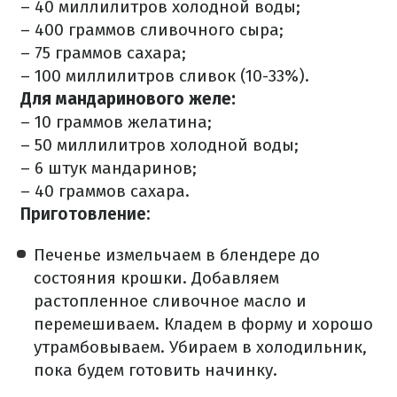
– 40 миллилитров холодной воды;
– 400 граммов сливочного сыра;
– 75 граммов сахара;
– 100 миллилитров сливок (10-33%).
Для мандаринового желе:
– 10 граммов желатина;
– 50 миллилитров холодной воды;
– 6 штук мандаринов;
– 40 граммов сахара.
Приготовление:
Печенье измельчаем в блендере до
состояния крошки. Добавляем
растопленное сливочное масло и
перемешиваем. Кладем в форму и хорошо
утрамбовываем. Убираем в холодильник,
пока будем готовить начинку. ⠀ ⠀