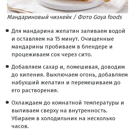
Мандариновый чизкейк / Фото Goya foods
Для мандарина желатин заливаем водой
и оставляем на 15 минут. Очищенные
мандарины пробиваем в блендере и
процеживаем сок через сито.
Добавляем сахар и, помешивая, доводим
до кипения. Выключаем огонь, добавляем
набухший желатин и перемешиваем до
его растворения.
Охлаждаем до комнатной температуры и
выливаем сверху на внутренность.
Убираем в холодильник на несколько
часов.