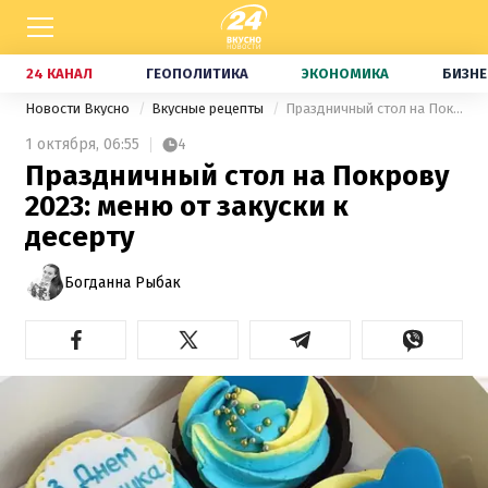
24 КАНАЛ
ГЕОПОЛИТИКА
ЭКОНОМИКА
БИЗНЕ
Новости Вкусно
Вкусные рецепты
Праздничный стол на Покрову 2023: меню от закуски к десерту
1 октября,
06:55
4
Праздничный стол на Покрову
2023: меню от закуски к
десерту
Богданна Рыбак