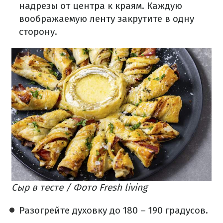
надрезы от центра к краям. Каждую
воображаемую ленту закрутите в одну
сторону.
Сыр в тесте / Фото Fresh living
Разогрейте духовку до 180 – 190 градусов.