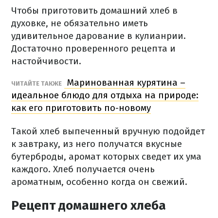
Чтобы приготовить домашний хлеб в
духовке, не обязательно иметь
удивительное дарование в кулианрии.
Достаточно проверенного рецепта и
настойчивости.
Маринованная курятина –
ЧИТАЙТЕ ТАКЖЕ
идеальное блюдо для отдыха на природе:
как его приготовить по-новому
Такой хлеб выпеченный вручную подойдет
к завтраку, из него получатся вкусные
бутерброды, аромат которых сведет их ума
каждого. Хлеб получается очень
ароматным, особенно когда он свежий.
Рецепт домашнего хлеба