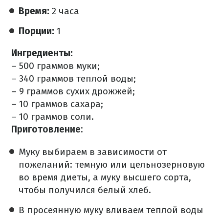
Время:
2 часа
Порции:
1
Ингредиенты:
– 500 граммов муки;
– 340 граммов теплой воды;
– 9 граммов сухих дрожжей;
– 10 граммов сахара;
– 10 граммов соли.
Приготовление:
Муку выбираем в зависимости от
пожеланий: темную или цельнозерновую
во время диеты, а муку высшего сорта,
чтобы получился белый хлеб.
В просеянную муку вливаем теплой воды