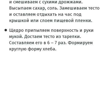
и смешиваем с сухими дрожжами.
Высыпаем сахар, соль. Замешиваем тесто
и оставляем отдыхать на час под
крышкой или слоем пищевой пленки.
Щедро припыляем поверхность и руки
мукой. Достаем тесто из тарелки.
Составляем его в 6 – 7 раз. Формируем
круглую форму хлеба.