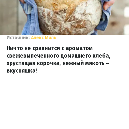
Источник:
Алекс Миль
Ничто не сравнится с ароматом
свежевыпеченного домашнего хлеба,
хрустящая корочка, нежный мякоть –
вкусняшка!