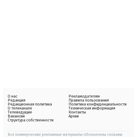
О нас
Рекламодателям
Редакция
Правила пользования
Редакционная политика
Политика конфиденциальности
О телеканале
Техническая информация
Телеведущие
Контакты
Вакансии
Архив
Структура собственности
Все коммерческие рекламные материалы обозначены словами