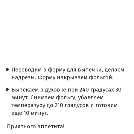
Переводим в форму для выпечки, делаем
надрезы. Форму накрываем фольгой.
Выпекаем в духовке при 240 градусах 30
минут. Снимаем фольгу, убавляем
температуру до 210 градусов и готовим
еще 10 минут.
Приятного аппетита!