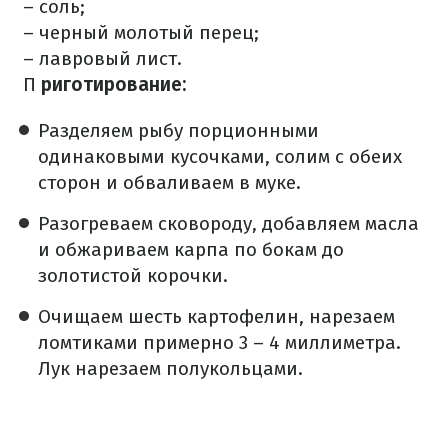
– соль;
– черный молотый перец;
– лавровый лист.
П
риготирование:
Разделяем рыбу порционными
одинаковыми кусочками, солим с обеих
сторон и обваливаем в муке.
Разогреваем сковороду, добавляем масла
и обжариваем карпа по бокам до
золотистой корочки.
Очищаем шесть картофелин, нарезаем
ломтиками примерно 3 – 4 миллиметра.
Лук нарезаем полукольцами.