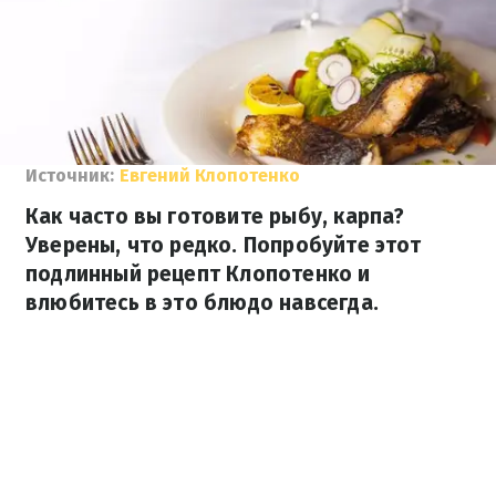
Источник:
Евгений Клопотенко
Как часто вы готовите рыбу, карпа?
Уверены, что редко. Попробуйте этот
подлинный рецепт Клопотенко и
влюбитесь в это блюдо навсегда.