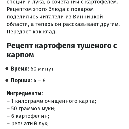
специй и лука, в сочетании с картофелем.
Рецептом этого блюда с поваром
поделились читатели из Винницкой
области, а теперь он рассказывает другим.
Передает как клад.
Рецепт картофеля тушеного с
карпом
Время:
60 минут
Порции:
4 – 6
Ингредиенты:
– 1 килограмм очищенного карпа;
– 50 граммов муки;
– 6 картофелин;
– репчатый лук;