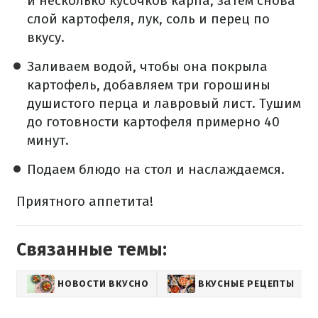
и несколько кусочков карпа, затем снова
слой картофеля, лук, соль и перец по
вкусу.
Заливаем водой, чтобы она покрыла
картофель, добавляем три горошины
душистого перца и лавровый лист. Тушим
до готовности картофеля примерно 40
минут.
Подаем блюдо на стол и наслаждаемся.
Приятного аппетита!
Связанные темы:
НОВОСТИ ВКУСНО
ВКУСНЫЕ РЕЦЕПТЫ