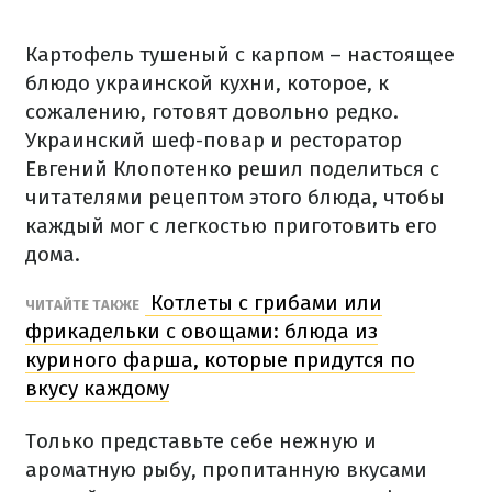
Картофель тушеный с карпом – настоящее
блюдо украинской кухни, которое, к
сожалению, готовят довольно редко.
Украинский шеф-повар и ресторатор
Евгений Клопотенко решил поделиться с
читателями рецептом этого блюда, чтобы
каждый мог с легкостью приготовить его
дома.
Котлеты с грибами или
ЧИТАЙТЕ ТАКЖЕ
фрикадельки с овощами: блюда из
куриного фарша, которые придутся по
вкусу каждому
Только представьте себе нежную и
ароматную рыбу, пропитанную вкусами