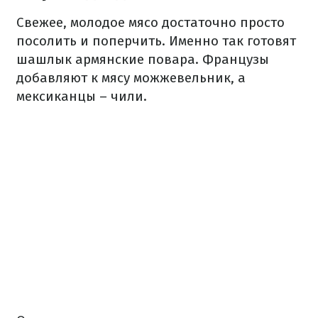
Свежее, молодое мясо достаточно просто
посолить и поперчить. Именно так готовят
шашлык армянские повара. Французы
добавляют к мясу можжевельник, а
мексиканцы – чили.