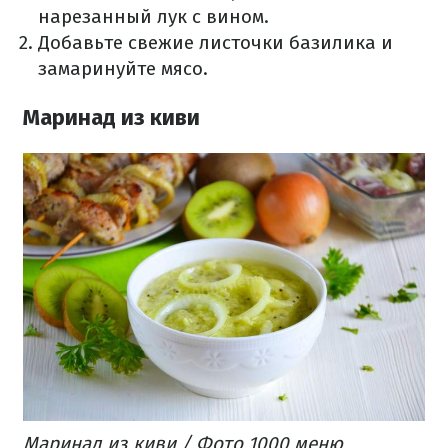
нарезанный лук с вином.
Добавьте свежие листочки базилика и
замаринуйте мясо.
Маринад из киви
Маринад из киви / Фото 1000 меню