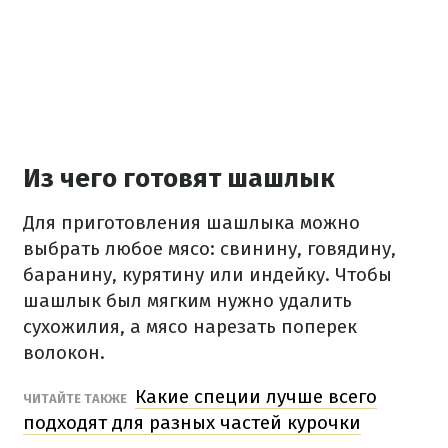
Из чего готовят шашлык
Для приготовления шашлыка можно
выбрать любое мясо: свинину, говядину,
баранину, курятину или индейку. Чтобы
шашлык был мягким нужно удалить
сухожилия, а мясо нарезать поперек
волокон.
Какие специи лучше всего
ЧИТАЙТЕ ТАКЖЕ
подходят для разных частей курочки