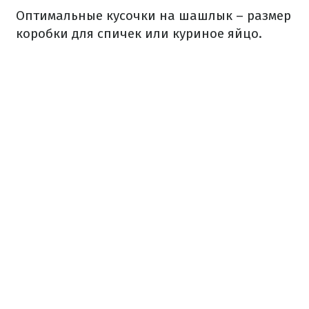
Оптимальные кусочки на шашлык – размер
коробки для спичек или куриное яйцо.