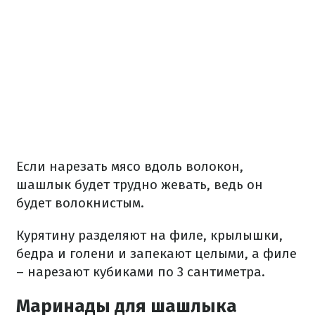
Если нарезать мясо вдоль волокон,
шашлык будет трудно жевать, ведь он
будет волокнистым.
Курятину разделяют на филе, крылышки,
бедра и голени и запекают целыми, а филе
– нарезают кубиками по 3 сантиметра.
Маринады для шашлыка