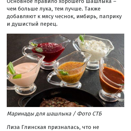
Основное правило хорошего шашлыка –
чем больше лука, тем лучше. Также
добавляют к мясу чеснок, имбирь, паприку
и душистый перец.
Маринады для шашлыка / Фото СТБ
Лиза Глинская призналась, что не