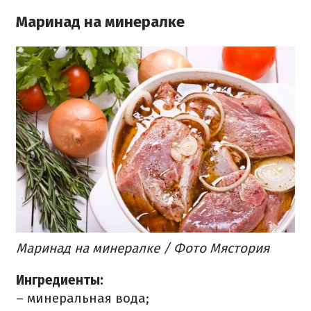
Маринад на минералке
Маринад на минералке / Фото Мястория
Ингредиенты:
– минеральная вода;