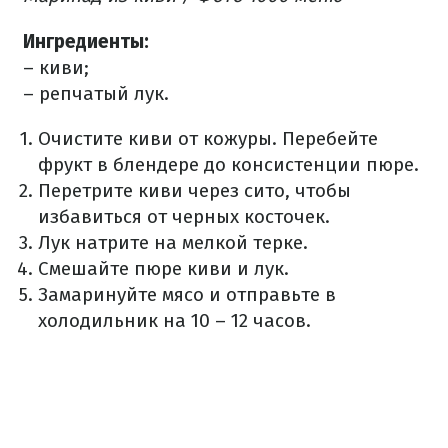
Ингредиенты:
– киви;
– репчатый лук.
Очистите киви от кожуры. Перебейте
фрукт в блендере до консистенции пюре.
Перетрите киви через сито, чтобы
избавиться от черных косточек.
Лук натрите на мелкой терке.
Смешайте пюре киви и лук.
Замаринуйте мясо и отправьте в
холодильник на 10 – 12 часов.