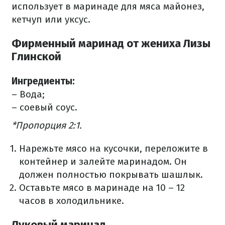
использует в маринаде для мяса майонез,
кетчуп или уксус.
Фирменный маринад от жениха Лизы
Глинской
Ингредиенты:
– Вода;
– соевый соус.
*Пропорция 2:1.
Нарежьте мясо на кусочки, переложите в
контейнер и залейте маринадом. Он
должен полностью покрывать шашлык.
Оставьте мясо в маринаде на 10 – 12
часов в холодильнике.
Луковый маринад