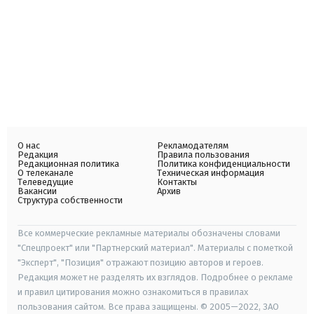
О нас
Рекламодателям
Редакция
Правила пользования
Редакционная политика
Политика конфиденциальности
О телеканале
Техническая информация
Телеведущие
Контакты
Вакансии
Архив
Структура собственности
Все коммерческие рекламные материалы обозначены словами
"Спецпроект" или "Партнерский материал". Материалы с пометкой
"Эксперт", "Позиция" отражают позицию авторов и героев.
Редакция может не разделять их взглядов. Подробнее о рекламе
и правил цитирования можно ознакомиться в правилах
пользования сайтом. Все права защищены. © 2005—2022, ЗАО