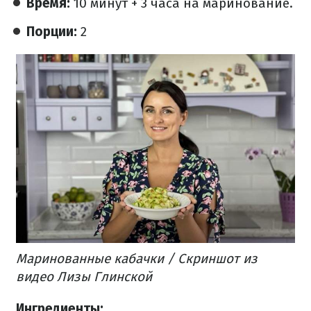
Время:
10 минут + 3 часа на маринование.
Порции:
2
Маринованные кабачки / Скриншот из
видео Лизы Глинской
Ингредиенты: