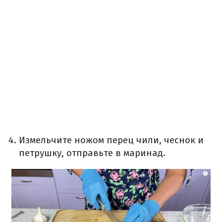
Измельчите ножом перец чили, чеснок и
петрушку, отправьте в маринад.