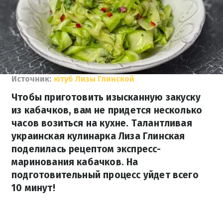
Источник:
ютуб Лизы Глинской
Чтобы приготовить изысканную закуску
из кабачков, вам не придется несколько
часов возиться на кухне. Талантливая
украинская кулинарка Лиза Глинская
поделилась рецептом экспресс-
маринования кабачков. На
подготовительный процесс уйдет всего
10 минут!