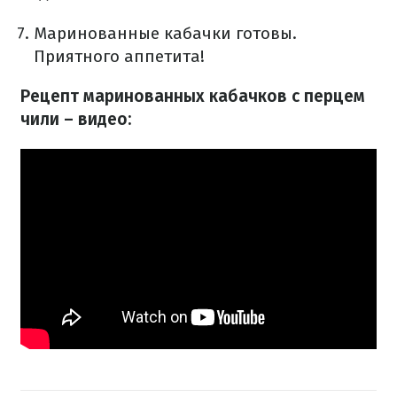
Маринованные кабачки готовы.
Приятного аппетита!
Рецепт маринованных кабачков с перцем
чили – видео: