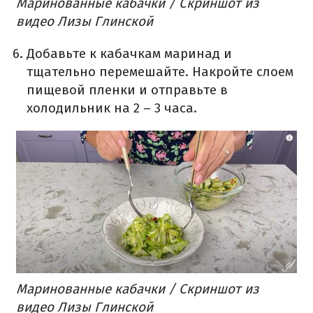
Маринованные кабачки / Скриншот из
видео Лизы Глинской
Добавьте к кабачкам маринад и
тщательно перемешайте. Накройте слоем
пищевой пленки и отправьте в
холодильник на 2 – 3 часа.
Маринованные кабачки / Скриншот из
видео Лизы Глинской