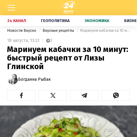
24 КАНАЛ
ГЕОПОЛИТИКА
ЭКОНОМИКА
БИЗНЕ
Новости Вкусно
Вкусные рецепты
Маринуем кабачки за 10 минут: быстрый рецепт от Лизы Глинской
18 августа,
13:22
2
Маринуем кабачки за 10 минут:
быстрый рецепт от Лизы
Глинской
Богданна Рыбак