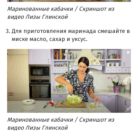
Маринованные кабачки / Скриншот из
видео Лизы Глинской
Для приготовления маринада смешайте в
миске масло, сахар и уксус.
Маринованные кабачки / Скриншот из
видео Лизы Глинской