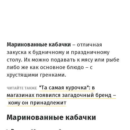
Маринованные кабачки
– отличная
закуска к будничному и праздничному
столу. Их можно подавать к мясу или рыбе
либо же как основное блюдо – с
хрустящими гренками.
"Та самая курочка": в
ЧИТАЙТЕ ТАКЖЕ
магазинах появился загадочный бренд –
кому он принадлежит
Маринованные кабачки