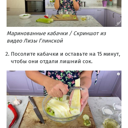
Маринованные кабачки / Скриншот из
видео Лизы Глинской
Посолите кабачки и оставьте на 15 минут,
чтобы они отдали лишний сок.