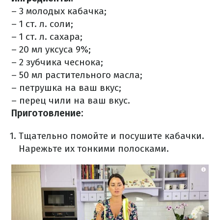
– 3 молодых кабачка;
– 1 ст. л. соли;
– 1 ст. л. сахара;
– 20 мл уксуса 9%;
– 2 зубчика чеснока;
– 50 мл растительного масла;
– петрушка на ваш вкус;
– перец чили на ваш вкус.
Приготовление:
Тщательно помойте и посушите кабачки.
Нарежьте их тонкими полосками.