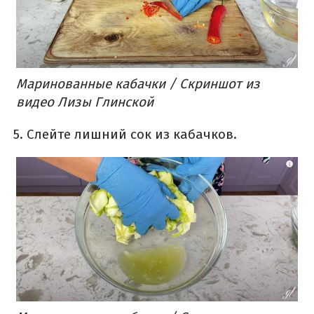
Маринованные кабачки / Скриншот из
видео Лизы Глинской
Слейте лишний сок из кабачков.