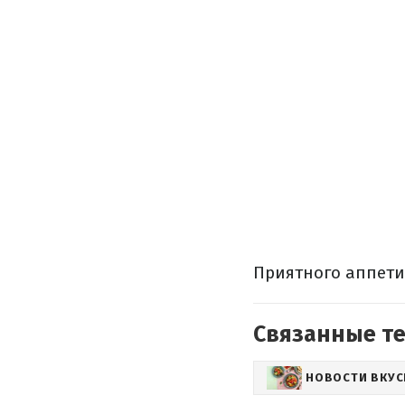
Приятного аппети
Связанные т
НОВОСТИ ВКУ