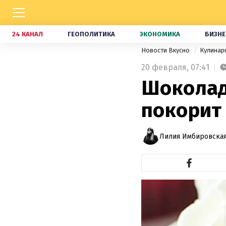
24 КАНАЛ
ГЕОПОЛИТИКА
ЭКОНОМИКА
БИЗНЕ
Новости Вкусно
Кулинар
20 февраля,
07:41
Шоколад
покорит
Лилия Имбировская