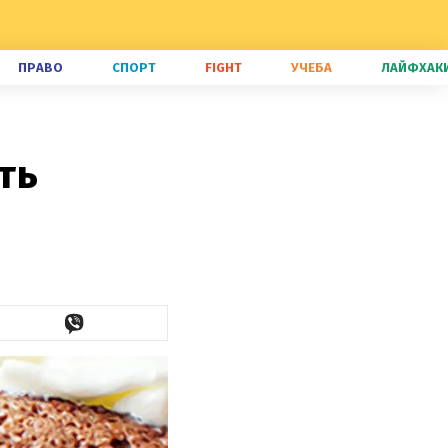
ПРАВО
СПОРТ
FIGHT
УЧЕБА
ЛАЙФХАК
ть