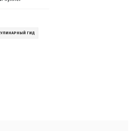
КУЛИНАРНЫЙ ГИД