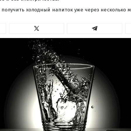
 получить холодный напиток уже через несколько м