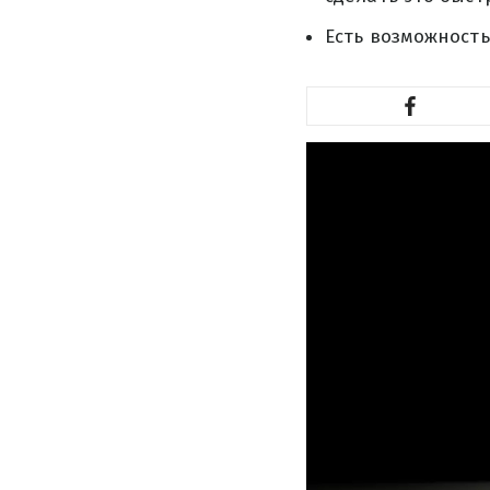
Есть возможность