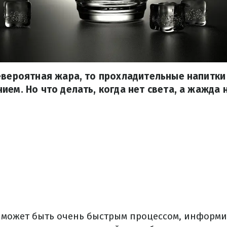
евероятная жара, то прохладительные напитки
ием. Но что делать, когда нет света, а жажда 
может быть очень быстрым процессом, информ