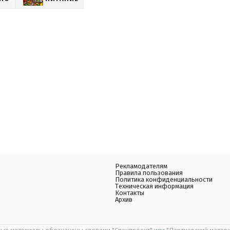
Рекламодателям
Правила пользования
Политика конфиденциальности
Техническая информация
Контакты
Архив