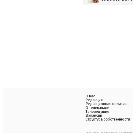
О нас
Редакция
Редакционная политика
О телеканале
Телеведущие
Вакансии
Структура собственности