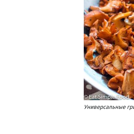
Универсальные
гр