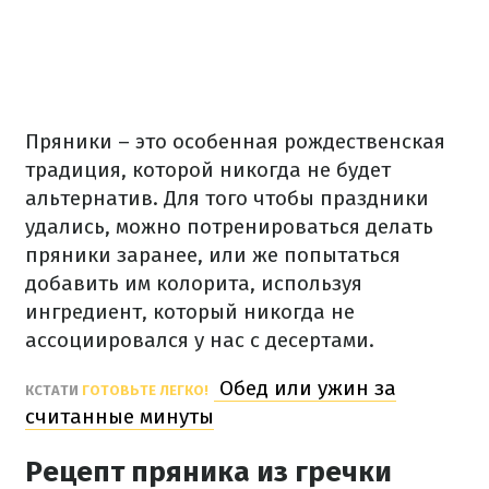
Пряники – это особенная рождественская
традиция, которой никогда не будет
альтернатив.
Для того чтобы праздники
удались, можно потренироваться делать
пряники заранее, или же попытаться
добавить им колорита, используя
ингредиент, который никогда не
ассоциировался у нас с десертами.
Обед или ужин за
КСТАТИ
ГОТОВЬТЕ ЛЕГКО!
считанные минуты
Рецепт пряника из гречки