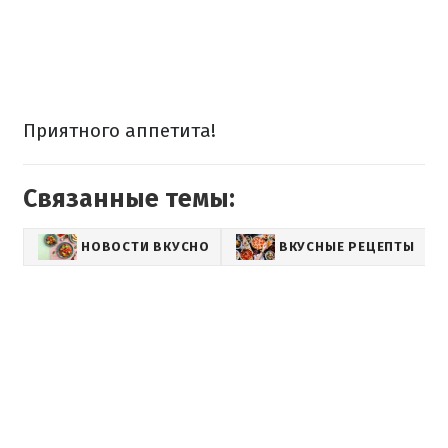
Приятного аппетита!
Связанные темы:
НОВОСТИ ВКУСНО
ВКУСНЫЕ РЕЦЕПТЫ