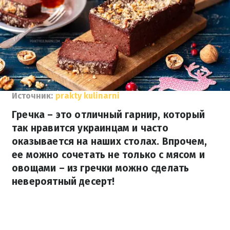
Источник:
prakty kulinarni
Гречка – это отличный гарнир, который
так нравится украинцам и часто
оказывается на наших столах. Впрочем,
ее можно сочетать не только с мясом и
овощами – из гречки можно сделать
невероятный десерт!