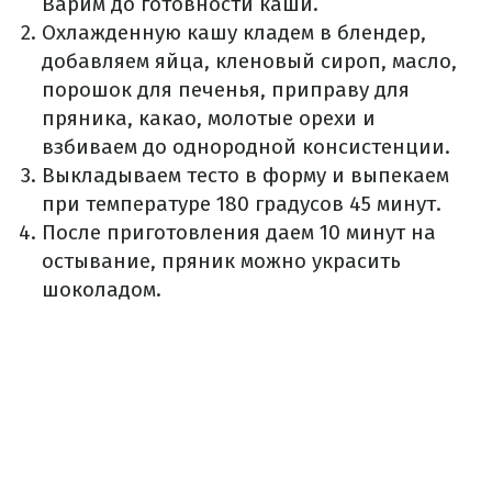
Варим до готовности каши.
Охлажденную кашу кладем в блендер,
добавляем яйца, кленовый сироп, масло,
порошок для печенья, приправу для
пряника, какао, молотые орехи и
взбиваем до однородной консистенции.
Выкладываем тесто в форму и выпекаем
при температуре 180 градусов 45 минут.
После приготовления даем 10 минут на
остывание, пряник можно украсить
шоколадом.