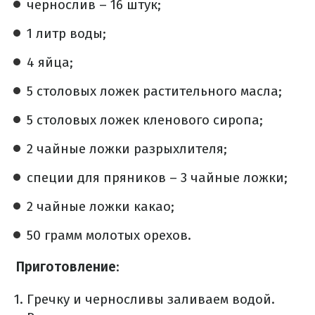
чернослив – 16 штук;
1 литр воды;
4 яйца;
5 столовых ложек растительного масла;
5 столовых ложек кленового сиропа;
2 чайные ложки разрыхлителя;
специи для пряников – 3 чайные ложки;
2 чайные ложки какао;
50 грамм молотых орехов.
Приготовление
:
Гречку и черносливы заливаем водой.