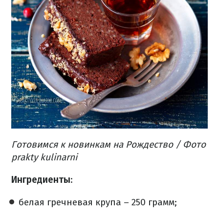
Готовимся к новинкам на Рождество
/ Фото
prakty kulinarni
Ингредиенты
:
белая гречневая крупа – 250 грамм;