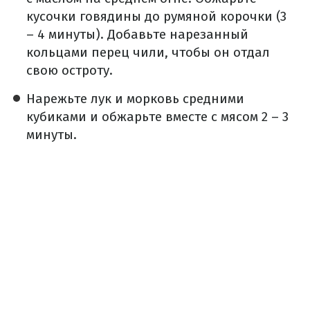
кусочки говядины до румяной корочки (3
– 4 минуты). Добавьте нарезанный
кольцами перец чили, чтобы он отдал
свою остроту.
Нарежьте лук и морковь средними
кубиками и обжарьте вместе с мясом 2 – 3
минуты.