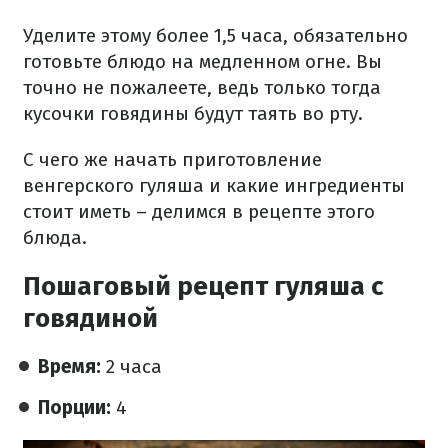
Уделите этому более 1,5 часа, обязательно
готовьте блюдо на медленном огне. Вы
точно не пожалеете, ведь только тогда
кусочки говядины будут таять во рту.
С чего же начать приготовление
венгерского гуляша и какие ингредиенты
стоит иметь – делимся в рецепте этого
блюда.
Пошаговый рецепт гуляша с
говядиной
Время:
2 часа
Порции:
4