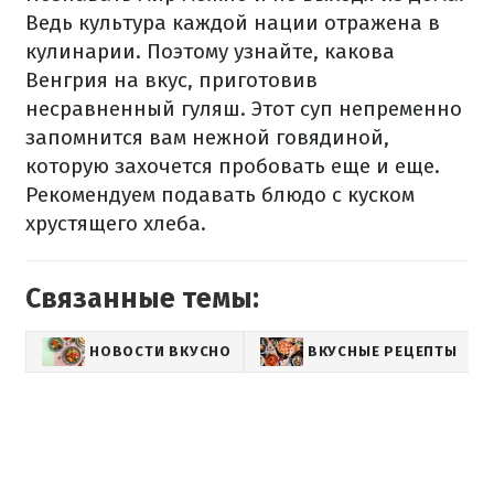
Ведь культура каждой нации отражена в
кулинарии. Поэтому узнайте, какова
Венгрия на вкус, приготовив
несравненный гуляш. Этот суп непременно
запомнится вам нежной говядиной,
которую захочется пробовать еще и еще.
Рекомендуем подавать блюдо с куском
хрустящего хлеба.
Связанные темы:
НОВОСТИ ВКУСНО
ВКУСНЫЕ РЕЦЕПТЫ