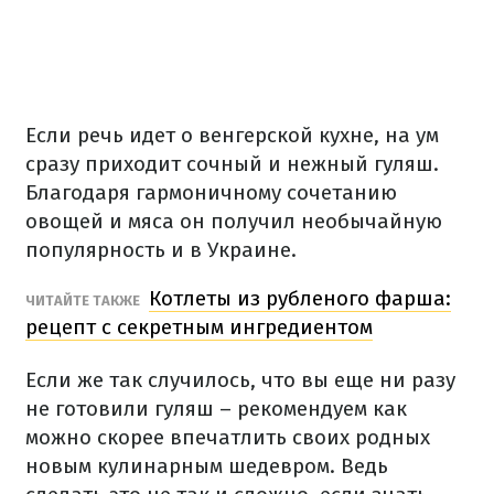
Если речь идет о венгерской кухне, на ум
сразу приходит сочный и нежный гуляш.
Благодаря гармоничному сочетанию
овощей и мяса он получил необычайную
популярность и в Украине.
Котлеты из рубленого фарша:
ЧИТАЙТЕ ТАКЖЕ
рецепт с секретным ингредиентом
Если же так случилось, что вы еще ни разу
не готовили гуляш – рекомендуем как
можно скорее впечатлить своих родных
новым кулинарным шедевром. Ведь