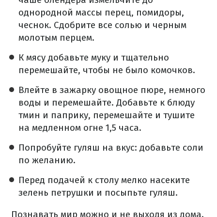
однородной массы перец, помидоры,
чеснок. Сдобрите все солью и черным
молотым перцем.
К мясу добавьте муку и тщательно
перемешайте, чтобы не было комочков.
Влейте в зажарку овощное пюре, немного
воды и перемешайте. Добавьте к блюду
тмин и паприку, перемешайте и тушите
на медленном огне 1,5 часа.
Попробуйте гуляш на вкус: добавьте соли
по желанию.
Перед подачей к столу мелко насеките
зелень петрушки и посыпьте гуляш.
Познавать мир можно и не выходя из дома.