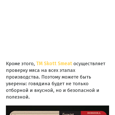
Кроме этого,
ТМ Skott Smeat
осуществляет
проверку мяса на всех этапах
производства. Поэтому можете быть
уверены: говядина будет не только
отборной и вкусной, но и безопасной и
полезной.