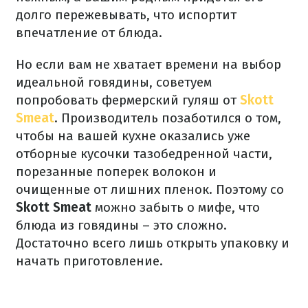
долго пережевывать, что испортит
впечатление от блюда.
Но если вам не хватает времени на выбор
идеальной говядины, советуем
попробовать фермерский гуляш от
Skott
Smeat
. Производитель позаботился о том,
чтобы на вашей кухне оказались уже
отборные кусочки тазобедренной части,
порезанные поперек волокон и
очищенные от лишних пленок. Поэтому со
Skott Smeat
можно забыть о мифе, что
блюда из говядины – это сложно.
Достаточно всего лишь открыть упаковку и
начать приготовление.