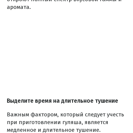
аромата.
Выделите время на длительное тушение
Важным фактором, который следует учесть
при приготовлении гуляша, является
медленное и длительное тушение.