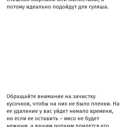
потому идеально подойдут для гуляша.
Обращайте внимание на зачистку
кусочков, чтобы на них не было пленки. На
ее удаление у вас уйдет немало времени,
но если ее оставить – мясо не будет
нежным, а вашим родным придется его