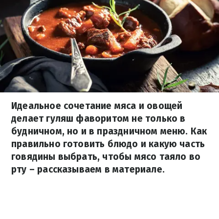
Идеальное сочетание мяса и овощей
делает гуляш фаворитом не только в
будничном, но и в праздничном меню. Как
правильно готовить блюдо и какую часть
говядины выбрать, чтобы мясо таяло во
рту – рассказываем в материале.