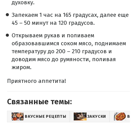
духовку.
Запекаем 1 час на 165 градусах, далее еще
45 – 50 минут на 120 градусов.
Открываем рукав и поливаем
образовавшимся соком мясо, поднимаем
температуру до 200 – 210 градусов и
доводим мясо до румяности, поливая
жиром.
Приятного аппетита!
Связанные темы:
ВКУСНЫЕ РЕЦЕПТЫ
ЗАКУСКИ
ВТО