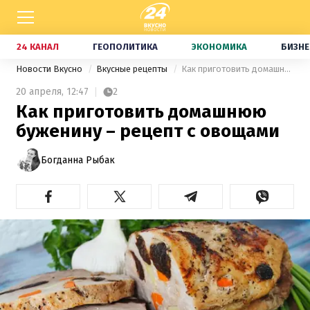
24 КАНАЛ
ГЕОПОЛИТИКА
ЭКОНОМИКА
БИЗНЕ
Новости Вкусно
Вкусные рецепты
Как приготовить домашнюю буженину – рецепт с овощами
20 апреля,
12:47
2
Как приготовить домашнюю
буженину – рецепт с овощами
Богданна Рыбак