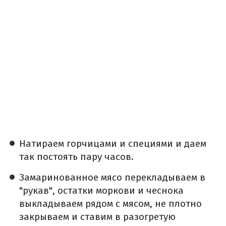
Натираем горчицами и специями и даем
так постоять пару часов.
Замаринованное мясо перекладываем в
"рукав", остатки моркови и чеснока
выкладываем рядом с мясом, не плотно
закрываем и ставим в разогретую