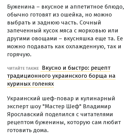
Буженина – вкусное и аппетитное блюдо,
обычно готовят из ошейка, но можно
выбрать и заднюю часть. Сочный
запеченный кусок мяса с морковью или
другими овощами – вкусняшка еще та. Ее
можно подавать как охлажденную, так и
горячую.
Вкусно и быстро: рецепт
ЧИТАЙТЕ ТАКЖЕ
традиционного украинского борща на
куриных голенях
Украинский шеф-повар и кулинарный
эксперт шоу "Мастер Шеф" Владимир
Ярославский поделился с читателями
рецептом буженины, которую сам любит
готовить дома.