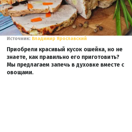
Источник:
Владимир Ярославский
Приобрели красивый кусок ошейка, но не
знаете, как правильно его приготовить?
Мы предлагаем запечь в духовке вместе с
овощами.