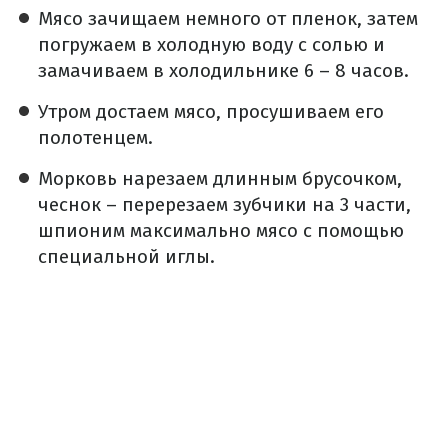
Мясо зачищаем немного от пленок, затем
погружаем в холодную воду с солью и
замачиваем в холодильнике 6 – 8 часов.
Утром достаем мясо, просушиваем его
полотенцем.
Морковь нарезаем длинным брусочком,
чеснок – перерезаем зубчики на 3 части,
шпионим максимально мясо с помощью
специальной иглы.