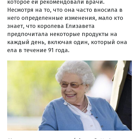
которое ей рекомендовали врачи.
Несмотря на то, что она часто вносила в
него определенные изменения, мало кто
знает, что королева Елизавета
предпочитала некоторые продукты на
каждый день, включая один, который она
ела в течение 91 года.