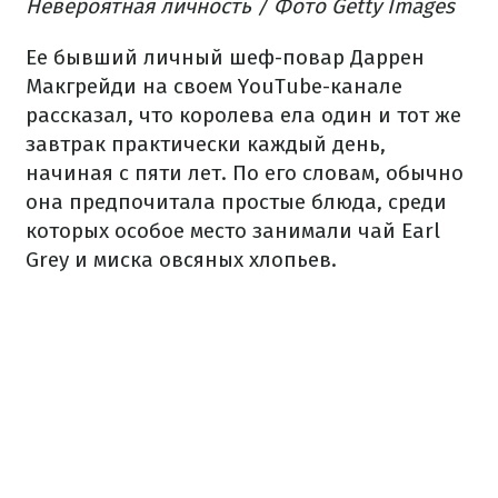
Невероятная личность
/ Фото Getty Images
Ее бывший личный шеф-повар Даррен
Макгрейди на своем YouTube-канале
рассказал, что королева ела один и тот же
завтрак практически каждый день,
начиная с пяти лет.
По его словам, обычно
она предпочитала простые блюда, среди
которых особое место занимали чай Earl
Grey и миска овсяных хлопьев.