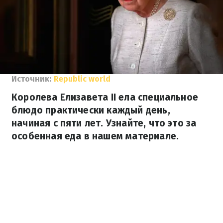
Источник:
Republic world
Королева Елизавета II ела специальное
блюдо практически каждый день,
начиная с пяти лет. Узнайте, что это за
особенная еда в нашем материале.