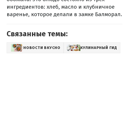
ингредиентов: хлеб, масло и клубничное
варенье, которое делали в замке Балморал.
Связанные темы:
НОВОСТИ ВКУСНО
КУЛИНАРНЫЙ ГИД