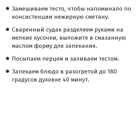
Замешиваем тесто, чтобы напоминало по
консистенции нежирную сметану.
Сваренный судак разделяем руками на
мелкие кусочки, выложите в смазанную
маслом форму для запекания.
Посыпаем перцем и заливаем тестом.
Запекаем блюдо в разогретой до 180
градусов духовке 40 минут.