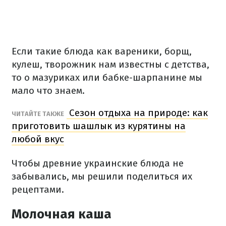
Если такие блюда как вареники, борщ,
кулеш, творожник нам известны с детства,
то о мазуриках или бабке-шарпанине мы
мало что знаем.
Сезон отдыха на природе: как
ЧИТАЙТЕ ТАКЖЕ
приготовить шашлык из курятины на
любой вкус
Чтобы древние украинские блюда не
забывались, мы решили поделиться их
рецептами.
Молочная каша