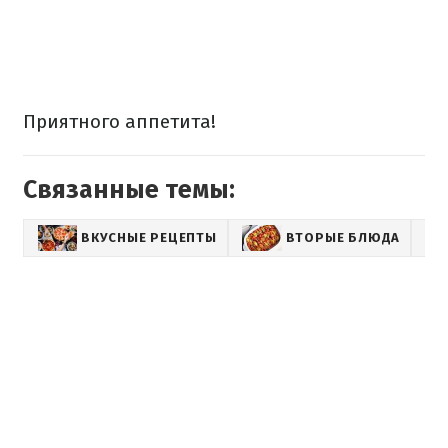
Приятного аппетита!
Связанные темы:
ВКУСНЫЕ РЕЦЕПТЫ
ВТОРЫЕ БЛЮДА