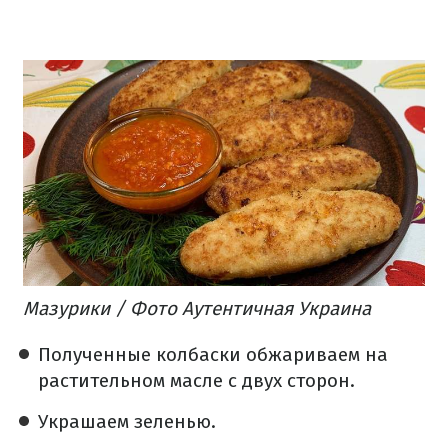
Мазурики / Фото Аутентичная Украина
Полученные колбаски обжариваем на
растительном масле с двух сторон.
Украшаем зеленью.