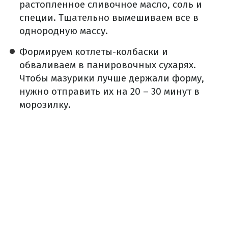
растопленное сливочное масло, соль и
специи. Тщательно вымешиваем все в
однородную массу.
Формируем котлеты-колбаски и
обваливаем в панировочных сухарях.
Чтобы мазурики лучше держали форму,
нужно отправить их на 20 – 30 минут в
морозилку.