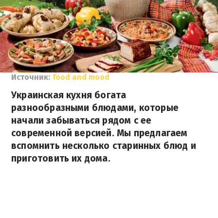
Источник:
food and mood
Украинская кухня богата
разнообразными блюдами, которые
начали забываться рядом с ее
современной версией. Мы предлагаем
вспомнить несколько старинных блюд и
приготовить их дома.