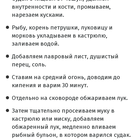
внутренности и кости, промываем,
нарезаем кусками.
Рыбу, корень петрушки, луковицу и
морковь укладываем в кастрюлю,
заливаем водой.
Добавляем лавровый лист, душистый
перец, соль.
Ставим на средний огонь, доводим до
кипения и варим 30 минут.
Отдельно на сковороде обжариваем лук.
Затем тщательно просеиваем муку в
кастрюлю или миску, добавляем
обжаренный лук, медленно вливаем
рыбный бульон, в котором варился судак.