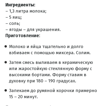
Ингредиенты:
– 1,3 литра молока;
– 5 яиц;
– соль;
– ягоды – для украшения.
Приготовление:
Молоко и яйца тщательно и долго
взбиваем с помощью миксера. Солим.
Затем смесь выливаем в керамическую
или жаростойкую стеклянную форму с
высокими бортами. Форму ставим в
духовку при 180 – 190 градусах.
Запекаем до румяной корочки примерно
15 – 20 минут.