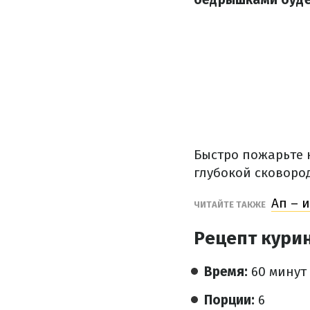
Быстро пожарьте 
глубокой сковород
Ап – 
ЧИТАЙТЕ ТАКЖЕ
Рецепт курин
Время:
60 минут
Порции:
6