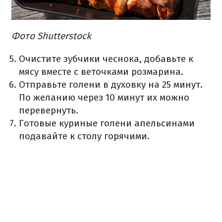
Фото Shutterstock
Очистите зубчики чеснока, добавьте к
мясу вместе с веточками розмарина.
Отправьте голени в духовку на 25 минут.
По желанию через 10 минут их можно
перевернуть.
Готовые куриные голени апельсинами
подавайте к столу горячими.