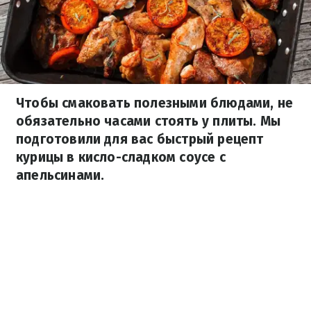
Чтобы смаковать полезными блюдами, не
обязательно часами стоять у плиты. Мы
подготовили для вас быстрый рецепт
курицы в кисло-сладком соусе с
апельсинами.