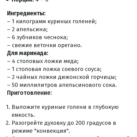
Ингредиенты:
– 1 килограмм куриных голеней;
– 2 апельсина;
– 6 зубчиков чеснока;
– свежие веточки орегано.
Для маринада:
– 4 столовых ложки меда;
– 1 столовая ложка соевого соуса;
– 2 чайных ложки дижонской горчицы;
– 50 миллилитров апельсинового сока.
Приготовление:
Выложите куриные голени в глубокую
емкость.
Разогрейте духовку до 200 градусов в
режиме "конвекция".