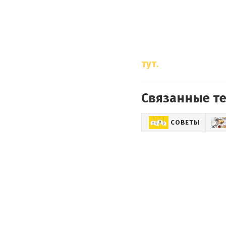
тут.
Связанные т
СОВЕТЫ