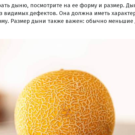
ать дыню, посмотрите на ее форму и размер.
Ды
з видимых дефектов.
Она должна иметь характе
му.
Размер дыни также важен: обычно меньшие