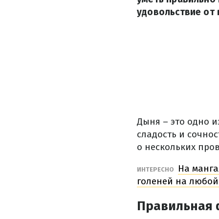
удовольствие от 
Дыня – это одно и
сладость и сочнос
о нескольких про
На манга
ИНТЕРЕСНО
голеней на любой
Правильная 