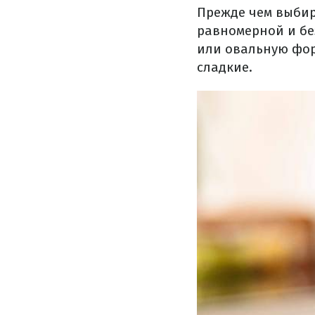
Прежде чем выбир
равномерной и бе
или овальную фор
сладкие.