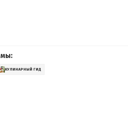
емы:
КУЛИНАРНЫЙ ГИД