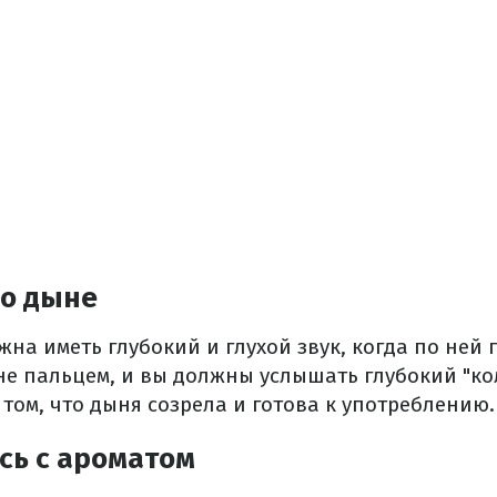
по дыне
на иметь глубокий и глухой звук, когда по ней 
не пальцем, и вы должны услышать глубокий "ко
 том, что дыня созрела и готова к употреблению.
сь с ароматом