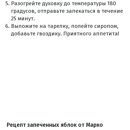
Разогрейте духовку до температуры 180
градусов, отправьте запекаться в течение
25 минут.
Выложите на тарелку, полейте сиропом,
добавьте гвоздику. Приятного аппетита!
Рецепт запеченных яблок от Марко