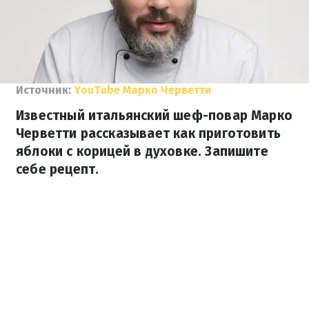
Источник:
YouTube Марко Черветти
Известный итальянский шеф-повар Марко
Черветти рассказывает как приготовить
яблоки с корицей в духовке. Запишите
себе рецепт.