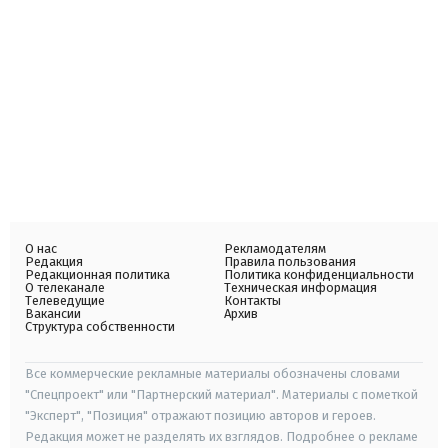
О нас
Рекламодателям
Редакция
Правила пользования
Редакционная политика
Политика конфиденциальности
О телеканале
Техническая информация
Телеведущие
Контакты
Вакансии
Архив
Структура собственности
Все коммерческие рекламные материалы обозначены словами
"Спецпроект" или "Партнерский материал". Материалы с пометкой
"Эксперт", "Позиция" отражают позицию авторов и героев.
Редакция может не разделять их взглядов. Подробнее о рекламе