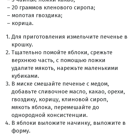
– 20 граммов кленового сиропа;
– молотая гвоздика;
– корица.
Для приготовления измельчите печенье в
крошку.
Тщательно помойте яблоки, срежьте
верхнюю часть, с помощью ложки
удалите мякоть, нарежьте маленькими
кубиками.
В миске смешайте печенье с медом,
добавьте сливочное масло, какао, орехи,
гвоздику, корицу, клиновой сироп,
мякоть яблока, перемешайте до
однородной консистенции.
В яблоки выложите начинку, выложите в
форму.