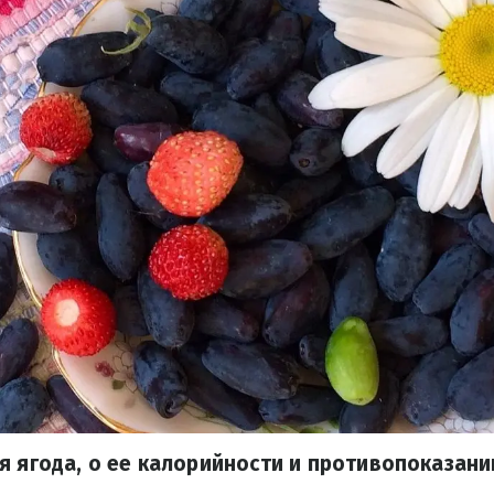
я ягода, о ее калорийности и противопоказан