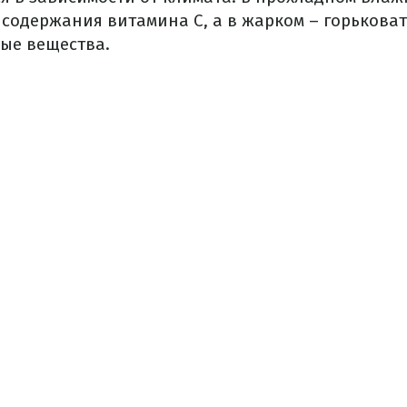
 содержания витамина С, а в жарком – горьковат
ые вещества.