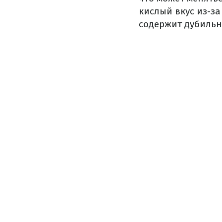
кислый вкус из-за
содержит дубильн