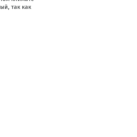
ый, так как