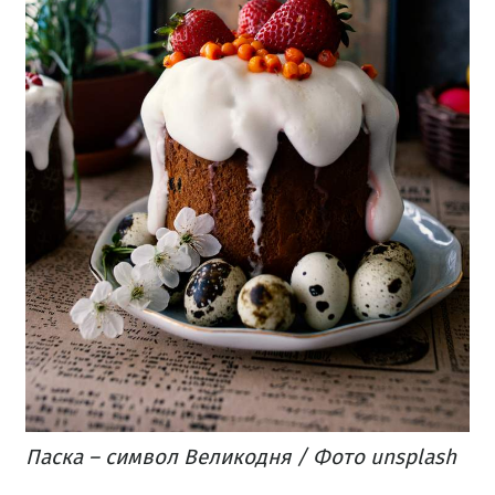
Паска – символ Великодня / Фото unsplash