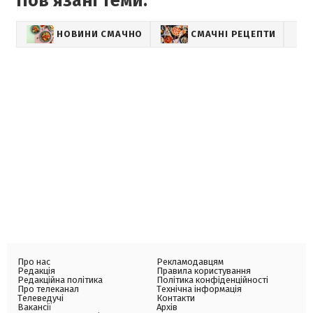
Пов'язані теми:
НОВИНИ СМАЧНО
СМАЧНІ РЕЦЕПТИ
Про нас
Рекламодавцям
Редакція
Правила користування
Редакційна політика
Політика конфіденційності
Про телеканал
Технічна інформація
Телеведучі
Контакти
Вакансії
Архів