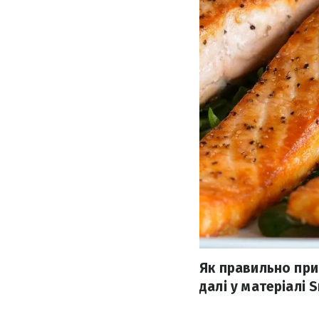
Як правильно приг
далі у матеріалі