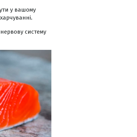
ути у вашому
 харчуванні.
 нервову систему