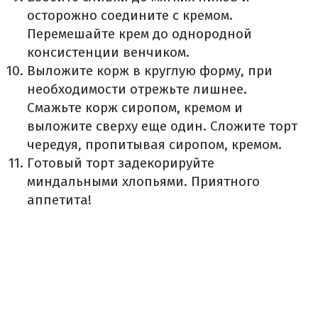
осторожно соедините с кремом.
Перемешайте крем до однородной
консистенции венчиком.
Выложите корж в круглую форму, при
необходимости отрежьте лишнее.
Смажьте корж сиропом, кремом и
выложите сверху еще один. Сложите торт
чередуя, пропитывая сиропом, кремом.
Готовый торт задекорируйте
миндальными хлопьями. Приятного
аппетита!