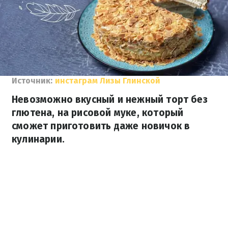
Источник:
инстаграм Лизы Глинской
Невозможно вкусный и нежный торт без
глютена, на рисовой муке, который
сможет приготовить даже новичок в
кулинарии.