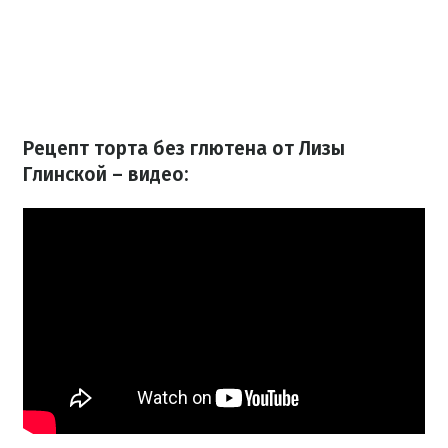
Рецепт торта без глютена от Лизы
Глинской – видео: