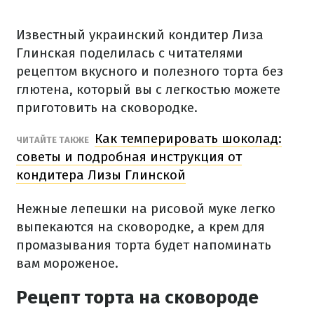
Известный украинский кондитер Лиза
Глинская поделилась с читателями
рецептом вкусного и полезного торта без
глютена, который вы с легкостью можете
приготовить на сковородке.
Как темперировать шоколад:
ЧИТАЙТЕ ТАКЖЕ
советы и подробная инструкция от
кондитера Лизы Глинской
Нежные лепешки на рисовой муке легко
выпекаются на сковородке, а крем для
промазывания торта будет напоминать
вам мороженое.
Рецепт торта на сковороде