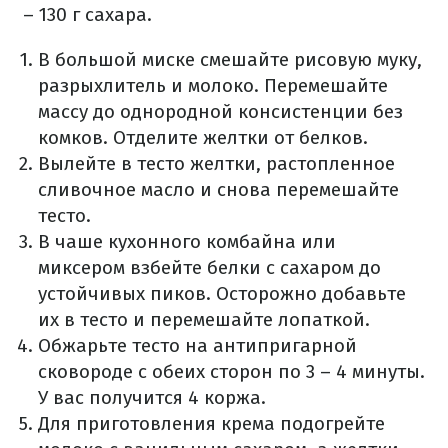
– 130 г сахара.
В большой миске смешайте рисовую муку,
разрыхлитель и молоко. Перемешайте
массу до однородной консистенции без
комков. Отделите желтки от белков.
Вылейте в тесто желтки, растопленное
сливочное масло и снова перемешайте
тесто.
В чаше кухонного комбайна или
миксером взбейте белки с сахаром до
устойчивых пиков. Осторожно добавьте
их в тесто и перемешайте лопаткой.
Обжарьте тесто на антипригарной
сковороде с обеих сторон по 3 – 4 минуты.
У вас получится 4 коржа.
Для приготовления крема подогрейте