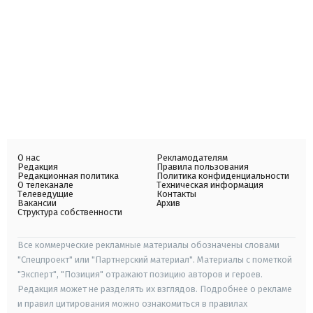
О нас
Рекламодателям
Редакция
Правила пользования
Редакционная политика
Политика конфиденциальности
О телеканале
Техническая информация
Телеведущие
Контакты
Вакансии
Архив
Структура собственности
Все коммерческие рекламные материалы обозначены словами
"Спецпроект" или "Партнерский материал". Материалы с пометкой
"Эксперт", "Позиция" отражают позицию авторов и героев.
Редакция может не разделять их взглядов. Подробнее о рекламе
и правил цитирования можно ознакомиться в правилах