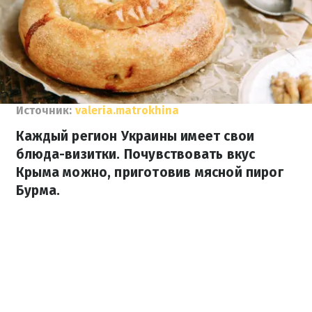
Источник:
valeria.matrokhina
Каждый регион Украины имеет свои
блюда-визитки. Почувствовать вкус
Крыма можно, приготовив мясной пирог
Бурма.