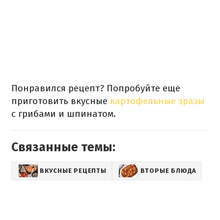
Понравился рецепт? Попробуйте еще
приготовить вкусные
картофельные зразы
с грибами и шпинатом.
Связанные темы:
ВКУСНЫЕ РЕЦЕПТЫ
ВТОРЫЕ БЛЮДА