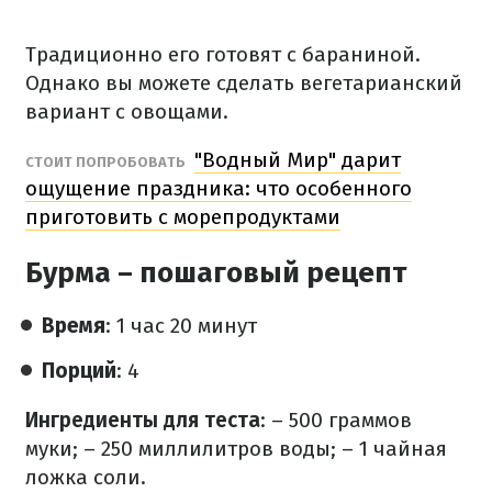
Традиционно его готовят с бараниной.
Однако вы можете сделать вегетарианский
вариант с овощами.
"Водный Мир" дарит
СТОИТ ПОПРОБОВАТЬ
ощущение праздника: что особенного
приготовить с морепродуктами
Бурма – пошаговый рецепт
Время
: 1 час 20 минут
Порций
: 4
Ингредиенты для теста
:
– 500 граммов
муки;
– 250 миллилитров воды;
– 1 чайная
ложка соли.