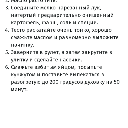
Масло растопите.
Соедините мелко нарезанный лук,
натертый предварительно очищенный
картофель, фарш, соль и специи.
Тесто раскатайте очень тонко, хорошо
смажьте маслом и равномерно выложите
начинку.
Заверните в рулет, а затем закрутите в
улитку и сделайте насечки.
Смажьте взбитым яйцом, посыпьте
кунжутом и поставьте выпекаться в
разогретую до 200 градусов духовку на 50
минут.