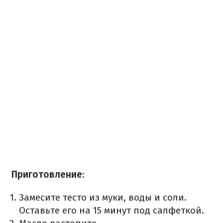
Приготовление
:
Замесите тесто из муки, воды и соли.
Оставьте его на 15 минут под салфеткой.