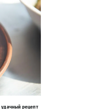
 удачный рецепт