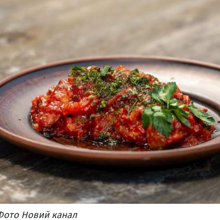
Фото Новий канал