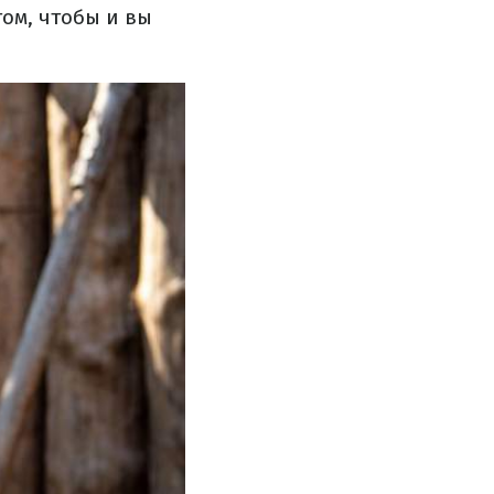
ом, чтобы и вы