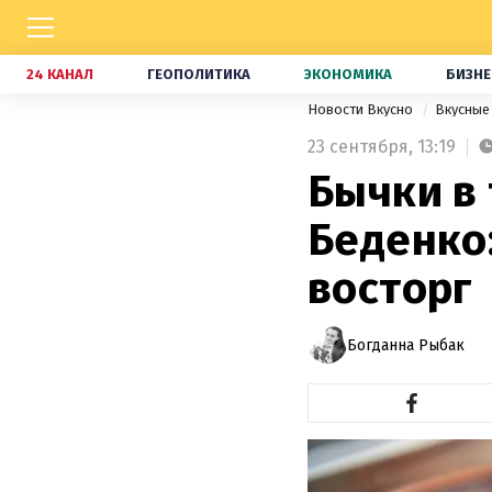
24 КАНАЛ
ГЕОПОЛИТИКА
ЭКОНОМИКА
БИЗНЕ
Новости Вкусно
Вкусные
23 сентября,
13:19
Бычки в
Беденко
восторг
Богданна Рыбак