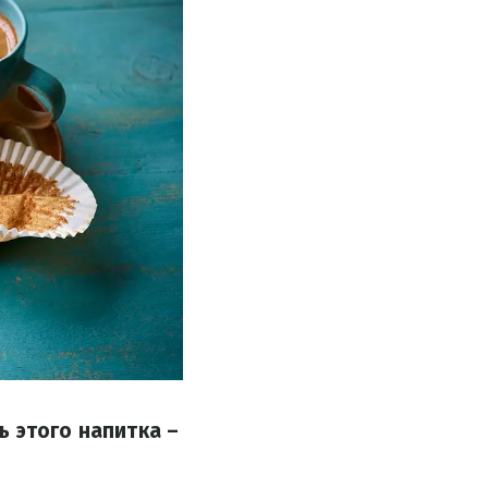
ь этого напитка –