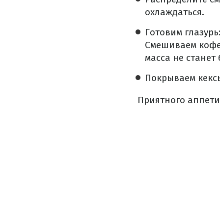
охлаждаться.
Готовим глазурь
Смешиваем кофе,
масса не станет
Покрываем кексы
Приятного аппети