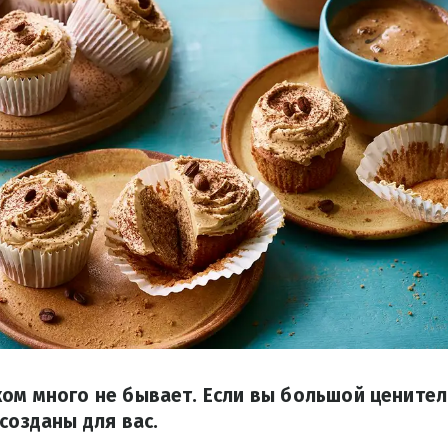
ом много не бывает. Если вы большой ценител
 созданы для вас.