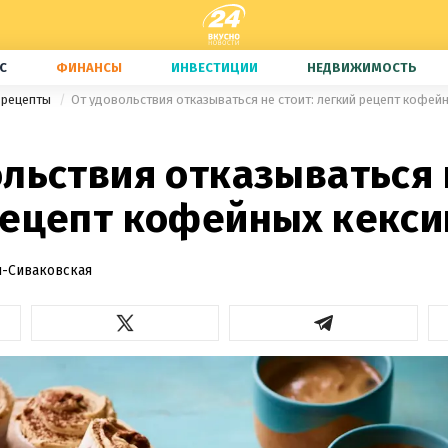
С
ФИНАНСЫ
ИНВЕСТИЦИИ
НЕДВИЖИМОСТЬ
 рецепты
От удовольствия отказываться не стоит: легкий рецепт кофей
льствия отказываться 
рецепт кофейных кекси
-Сиваковская