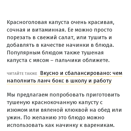
Красноголовая капуста очень красивая,
сочная и витаминная. Ее можно просто
порезать в свежий салат, или тушить и
добавлять в качестве начинки в блюда.
Популярным блюдом также тушеная
капуста с мясом – пальчики оближете.
Вкусно и сбалансировано: чем
ЧИТАЙТЕ ТАКЖЕ
наполнить ланч бокс в школу и работу
Мы предлагаем попробовать приготовить
тушеную краснокочанную капусту с
изюмом или вяленой клюквой на обед или
ужин. По желанию это блюдо можно
использовать как начинку к вареникам.