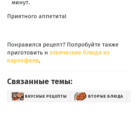
минут.
Приятного аппетита!
Понравился рецепт? Попробуйте также
приготовить н
эзвические блюда из
картофеля
.
Связанные темы:
ВКУСНЫЕ РЕЦЕПТЫ
ВТОРЫЕ БЛЮДА