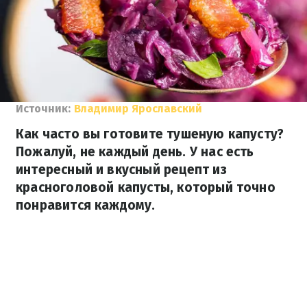
Источник:
Владимир Ярославский
Как часто вы готовите тушеную капусту?
Пожалуй, не каждый день. У нас есть
интересный и вкусный рецепт из
красноголовой капусты, который точно
понравится каждому.