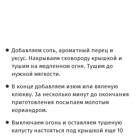
Добавляем соль, ароматный перец и
уксус. Накрываем сковороду крышкой и
тушим на медленном огне. Тушим до
нужной мягкости.
В конце добавляем изюм или вяленую
клюкву. За несколько минут до окончания
приготовления посыпаем молотым
кориандром.
Выключаем огонь и оставляем тушеную
капусту настояться под крышкой еще 10