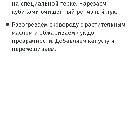
на специальной терке. Нарезаем
кубиками очищенный репчатый лук.
Разогреваем сковороду с растительным
маслом и обжариваем лук до
прозрачности. Добавляем капусту и
перемешиваем.