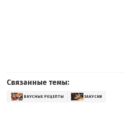
Связанные темы:
ВКУСНЫЕ РЕЦЕПТЫ
ЗАКУСКИ