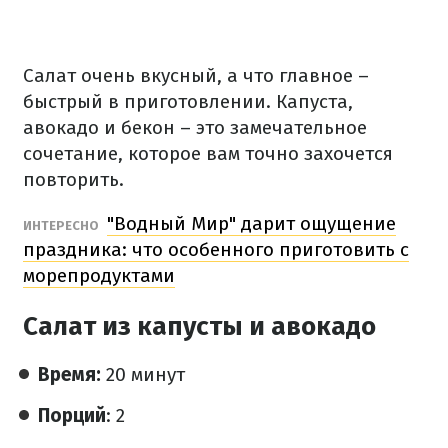
Салат очень вкусный, а что главное –
быстрый в приготовлении. Капуста,
авокадо и бекон – это замечательное
сочетание, которое вам точно захочется
повторить.
"Водный Мир" дарит ощущение
ИНТЕРЕСНО
праздника: что особенного приготовить с
морепродуктами
Салат из капусты и авокадо
Время:
20 минут
Порций
: 2