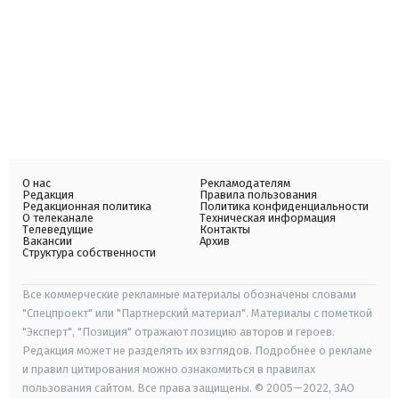
О нас
Рекламодателям
Редакция
Правила пользования
Редакционная политика
Политика конфиденциальности
О телеканале
Техническая информация
Телеведущие
Контакты
Вакансии
Архив
Структура собственности
Все коммерческие рекламные материалы обозначены словами
"Спецпроект" или "Партнерский материал". Материалы с пометкой
"Эксперт", "Позиция" отражают позицию авторов и героев.
Редакция может не разделять их взглядов. Подробнее о рекламе
и правил цитирования можно ознакомиться в правилах
пользования сайтом. Все права защищены. © 2005—2022, ЗАО