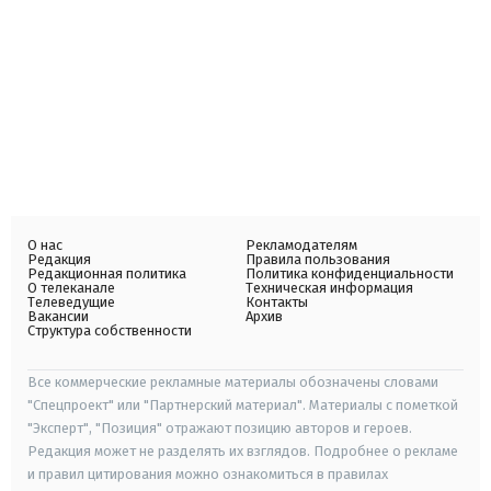
О нас
Рекламодателям
Редакция
Правила пользования
Редакционная политика
Политика конфиденциальности
О телеканале
Техническая информация
Телеведущие
Контакты
Вакансии
Архив
Структура собственности
Все коммерческие рекламные материалы обозначены словами
"Спецпроект" или "Партнерский материал". Материалы с пометкой
"Эксперт", "Позиция" отражают позицию авторов и героев.
Редакция может не разделять их взглядов. Подробнее о рекламе
и правил цитирования можно ознакомиться в правилах