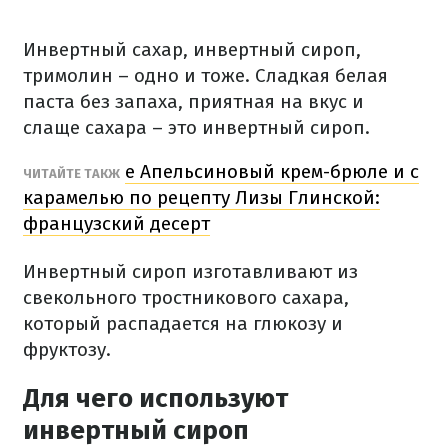
Инвертный сахар, инвертный сироп,
тримолин – одно и тоже. Сладкая белая
паста без запаха, приятная на вкус и
слаще сахара – это инвертный сироп.
е Апельсиновый крем-брюле и с
ЧИТАЙТЕ ТАКЖ
карамелью по рецепту Лизы Глинской:
французский десерт
Инвертный сироп изготавливают из
свекольного тростникового сахара,
который распадается на глюкозу и
фруктозу.
Для чего используют
инвертный сироп