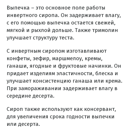
Выпечка – это основное поле работы
инвертного сиропа. Он задерживает влагу,
с его помощью выпечка остается свежей,
мягкой и рыхлой дольше. Также тримолин
улучшает структуру теста.
С инвертным сиропом изготавливают
конфеты, зефир, маршмелоу, кремы,
ганаши, ягодные и фруктовые начинки. Он
придает изделиям эластичности, блеска и
улучшает консистенцию ганаша или крема.
При замораживании задерживает влагу в
середине десерта.
Сироп также используют как консервант,
для увеличения срока годности выпечки
или десерта.