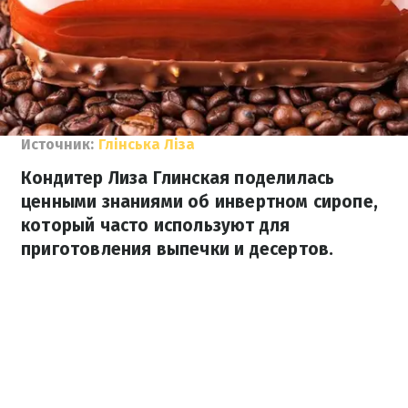
Источник:
Глінська Ліза
Кондитер Лиза Глинская поделилась
ценными знаниями об инвертном сиропе,
который часто используют для
приготовления выпечки и десертов.