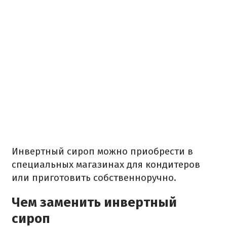
Инвертный сироп можно приобрести в
специальных магазинах для кондитеров
или приготовить собственноручно.
Чем заменить инвертный
сироп