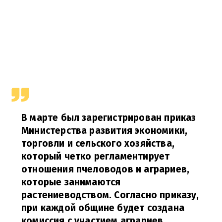
В марте был зарегистрирован приказ
Министерства развития экономики,
торговли и сельского хозяйства,
который четко регламентирует
отношения пчеловодов и аграриев,
которые занимаются
растениеводством. Согласно приказу,
при каждой общине будет создана
комиссия с участием аграриев,