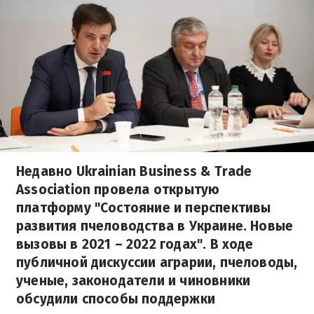
Недавно Ukrainian Business & Trade
Assoсiation провела открытую
платформу "Состояние и перспективы
развития пчеловодства в Украине. Новые
вызовы в 2021 – 2022 годах". В ходе
публичной дискуссии аграрии, пчеловоды,
ученые, законодатели и чиновники
обсудили способы поддержки