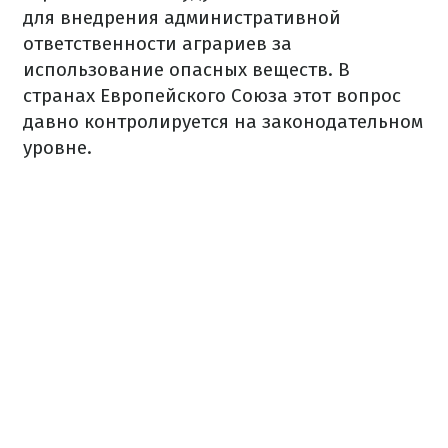
для внедрения
административной
ответственности
аграриев
за
использование
опасных
веществ.
В
странах
Европейского
Союза
этот вопрос
давно
контролируется на
законодательном
уровне.