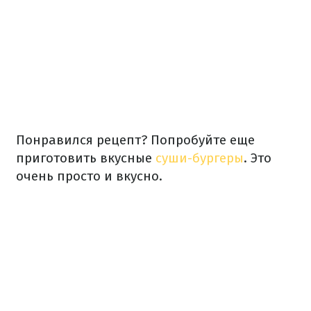
Понравился рецепт? Попробуйте еще
приготовить вкусные
суши-бургеры
. Это
очень просто и вкусно.