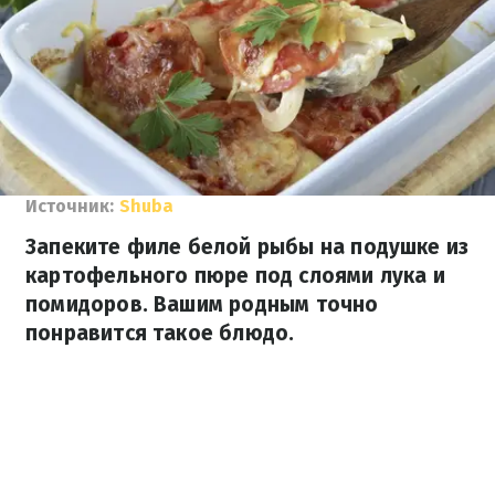
Источник:
Shuba
Запеките филе белой рыбы на подушке из
картофельного пюре под слоями лука и
помидоров. Вашим родным точно
понравится такое блюдо.