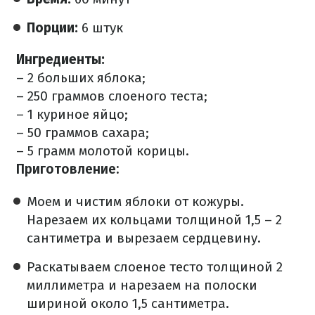
Порции:
6 штук
Ингредиенты:
– 2 больших яблока;
– 250 граммов слоеного теста;
– 1 куриное яйцо;
– 50 граммов сахара;
– 5 грамм молотой корицы.
Приготовление:
Моем и чистим яблоки от кожуры.
Нарезаем их кольцами толщиной 1,5 – 2
сантиметра и вырезаем сердцевину.
Раскатываем слоеное тесто толщиной 2
миллиметра и нарезаем на полоски
шириной около 1,5 сантиметра.