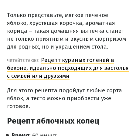
Только представьте, мягкое печеное
яблоко, хрустящая корочка, ароматная
корица – такая домашняя выпечка станет
не только приятным и вкусным сюрпризом
для родных, но и украшением стола.
Рецепт куриных голеней в
ЧИТАЙТЕ ТАКЖЕ
беконе, идеально подходящих для застолья
с семьей или друзьями
Для этого рецепта подойдут любые сорта
яблок, а тесто можно приобрести уже
готовое.
Рецепт яблочных колец
Время:
60 минут