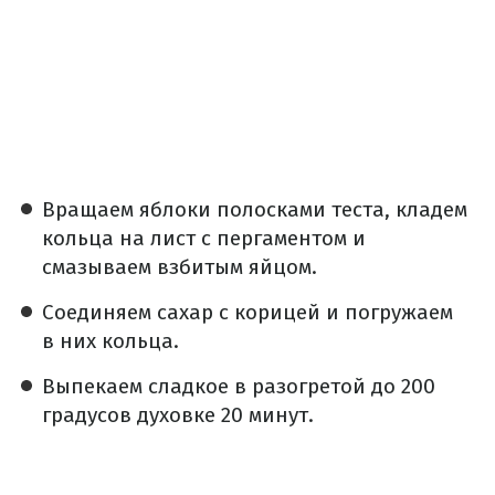
Вращаем яблоки полосками теста, кладем
кольца на лист с пергаментом и
смазываем взбитым яйцом.
Соединяем сахар с корицей и погружаем
в них кольца.
Выпекаем сладкое в разогретой до 200
градусов духовке 20 минут.