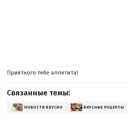
Приятного тебе аппетита!
Связанные темы:
НОВОСТИ ВКУСНО
ВКУСНЫЕ РЕЦЕПТЫ