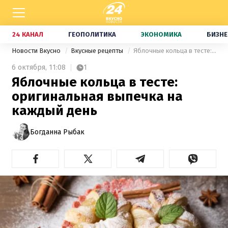
24 КАНАЛ
ГЕОПОЛИТИКА
ЭКОНОМИКА
БИЗНЕ
Новости Вкусно
Вкусные рецепты
Яблочные кольца в тесте: оригинальная выпечка на каждый день
6 октября,
11:08
1
Яблочные кольца в тесте:
оригинальная выпечка на
каждый день
Богданна Рыбак