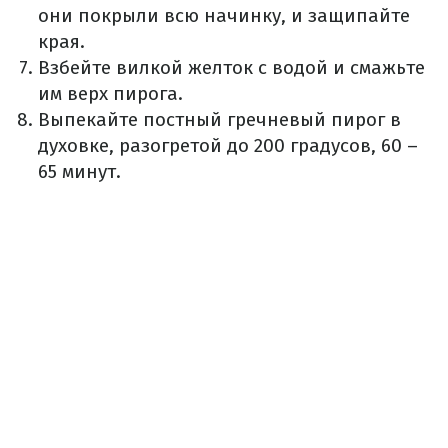
они покрыли всю начинку, и защипайте
края.
Взбейте вилкой желток с водой и смажьте
им верх пирога.
Выпекайте постный гречневый пирог в
духовке, разогретой до 200 градусов, 60 –
65 минут.