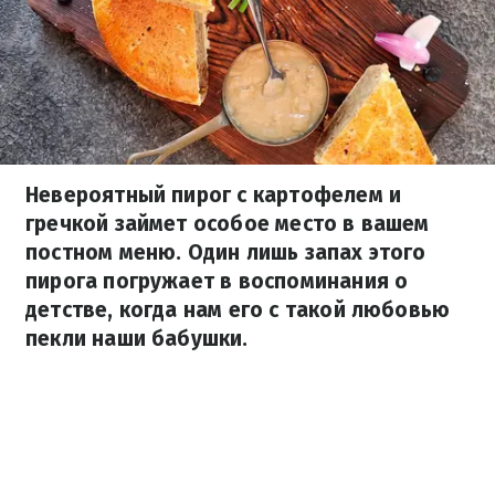
Невероятный пирог с картофелем и
гречкой займет особое место в вашем
постном меню. Один лишь запах этого
пирога погружает в воспоминания о
детстве, когда нам его с такой любовью
пекли наши бабушки.