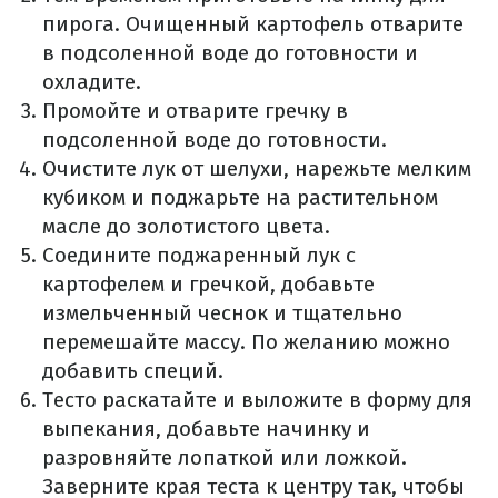
пирога. Очищенный картофель отварите
в подсоленной воде до готовности и
охладите.
Промойте и отварите гречку в
подсоленной воде до готовности.
Очистите лук от шелухи, нарежьте мелким
кубиком и поджарьте на растительном
масле до золотистого цвета.
Соедините поджаренный лук с
картофелем и гречкой, добавьте
измельченный чеснок и тщательно
перемешайте массу. По желанию можно
добавить специй.
Тесто раскатайте и выложите в форму для
выпекания, добавьте начинку и
разровняйте лопаткой или ложкой.
Заверните края теста к центру так, чтобы